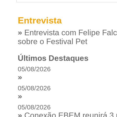
Entrevista
»
Entrevista com Felipe Fal
sobre o Festival Pet
Últimos Destaques
05/08/2026
»
05/08/2026
»
05/08/2026
»
Conexão EBEM reunirá 3 m