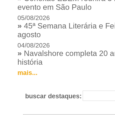
evento em São Paulo
05/08/2026
»
45ª Semana Literária e Fei
agosto
04/08/2026
»
Navalshore completa 20 a
história
mais...
buscar destaques: