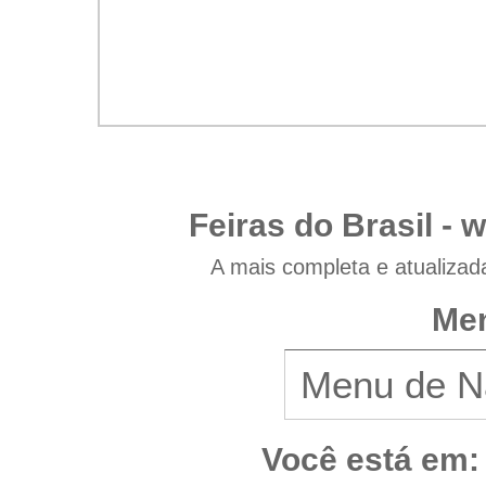
Feiras do Brasil -
w
A mais completa e atualizad
Men
Você está em: