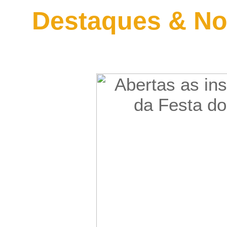
Destaques & No