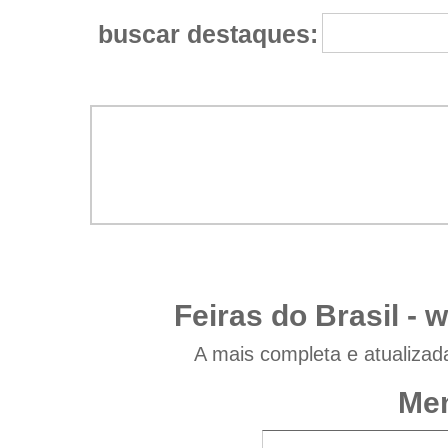
buscar destaques:
Feiras do Brasil -
w
A mais completa e atualizad
Men