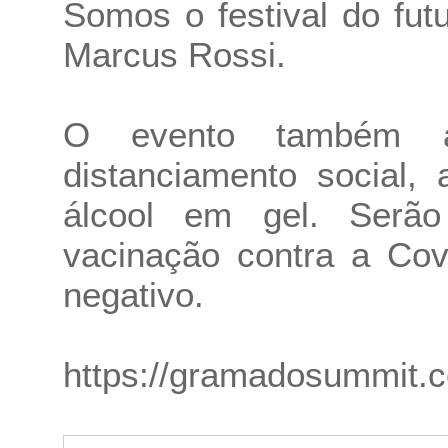
Somos o festival do fut
Marcus Rossi.
O evento também a
distanciamento social
álcool em gel. Serão
vacinação contra a Cov
negativo.
https://gramadosummit.