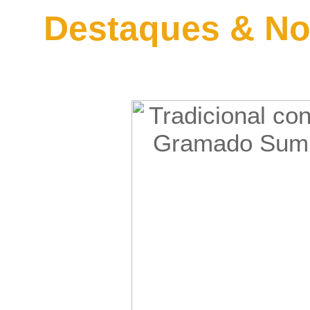
Destaques & No