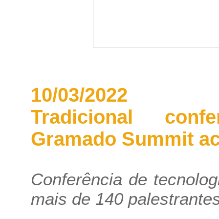
10/03/2022
Tradicional conf
Gramado Summit ac
Conferência de tecnolo
mais de 140 palestrante