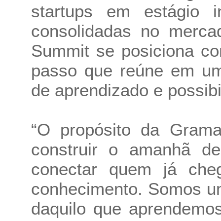
startups em estágio 
consolidadas no merca
Summit se posiciona co
passo que reúne em u
de aprendizado e possibi
“O propósito da Gram
construir o amanhã d
conectar quem já che
conhecimento. Somos um
daquilo que aprendemos