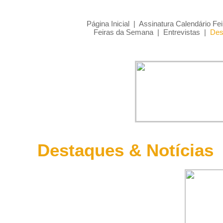
Página Inicial
|
Assinatura Calendário Fei
Feiras da Semana
|
Entrevistas
|
Des
Destaques & Notícias