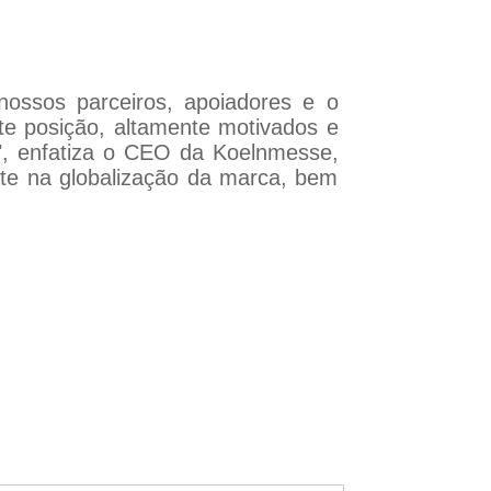
ossos parceiros, apoiadores e o
te posição, altamente motivados e
, enfatiza o CEO da Koelnmesse,
te na globalização da marca, bem