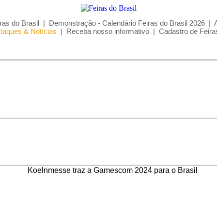
ras do Brasil
|
Demonstração - Calendário Feiras do Brasil 2026
|
taques & Notícias
|
Receba nosso informativo
|
Cadastro de Feira