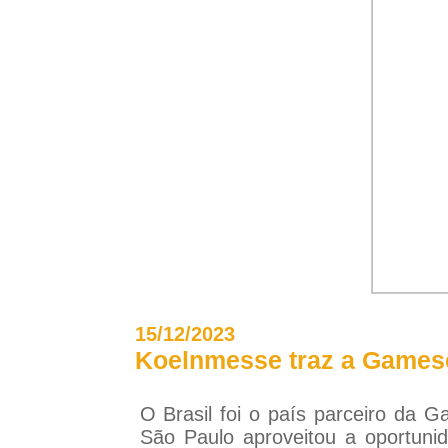
15/12/2023
Koelnmesse traz a Gamesc
O Brasil foi o país parceiro da
São Paulo aproveitou a oportun