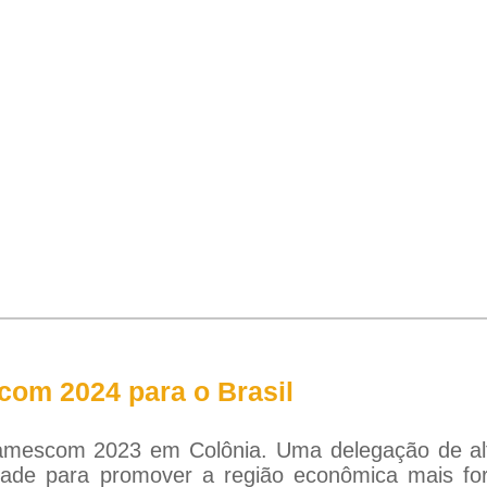
om 2024 para o Brasil
 Gamescom 2023 em Colônia. Uma delegação de alt
idade para promover a região econômica mais fo