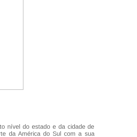
o nível do estado e da cidade de
rte da América do Sul com a sua