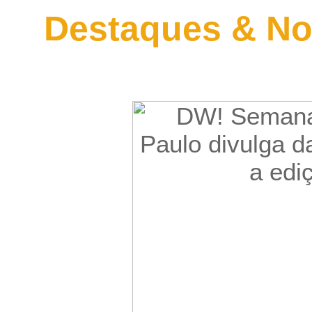
Destaques & No