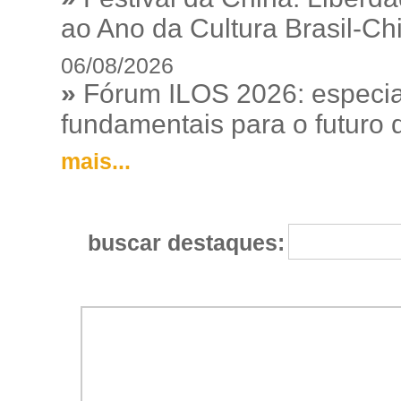
ao Ano da Cultura Brasil-Ch
06/08/2026
»
Fórum ILOS 2026: especia
fundamentais para o futuro da
mais...
buscar destaques: