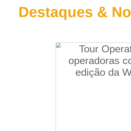
Destaques & No