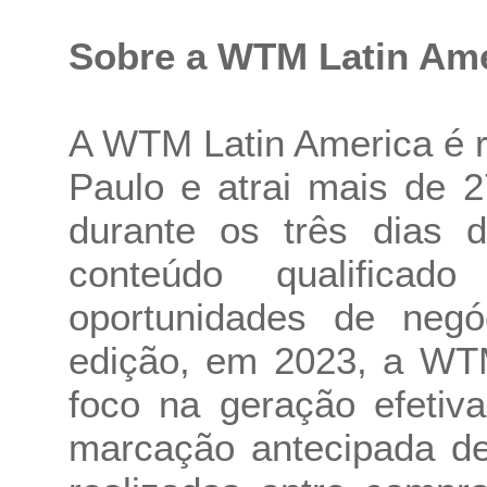
Sobre a WTM Latin Am
A WTM Latin America é 
Paulo e atrai mais de 2
durante os três dias 
conteúdo qualifica
oportunidades de neg
edição, em 2023, a WT
foco na geração efetiv
marcação antecipada de