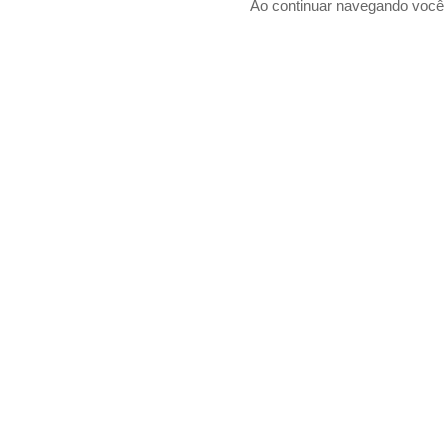
Ao continuar navegando voc