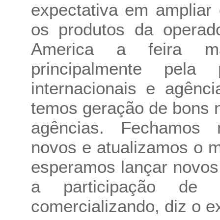
expectativa em ampliar
os produtos da operad
America a feira ma
principalmente pela
internacionais e agênc
temos geração de bons ne
agências. Fechamos 
novos e atualizamos o m
esperamos lançar novos
a participação de
comercializando, diz o e