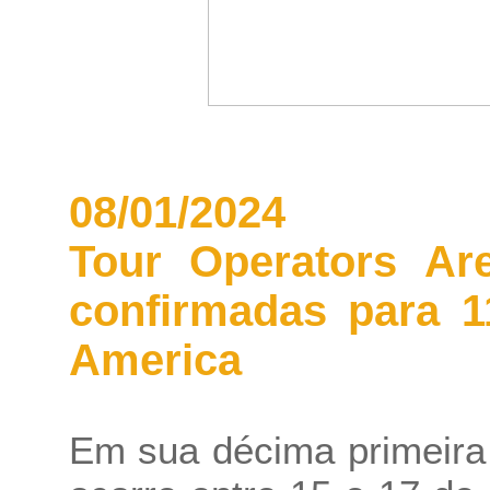
08/01/2024
Tour Operators Ar
confirmadas para 1
America
Em sua décima primeira