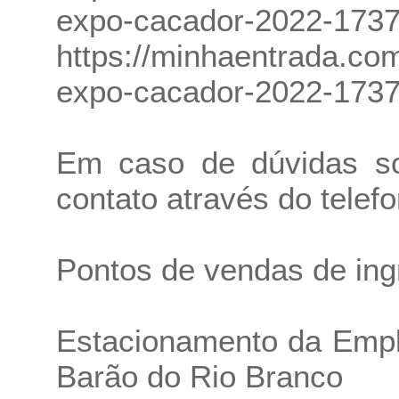
expo-cacador-2022-173
https://minhaentrada.com
expo-cacador-2022-173
Em caso de dúvidas so
contato através do telef
Pontos de vendas de in
Estacionamento da Empl
Barão do Rio Branco