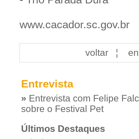
www.cacador.sc.gov.br
voltar
¦
en
Entrevista
»
Entrevista com Felipe Fal
sobre o Festival Pet
Últimos Destaques