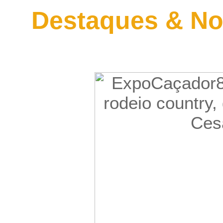
Destaques & No