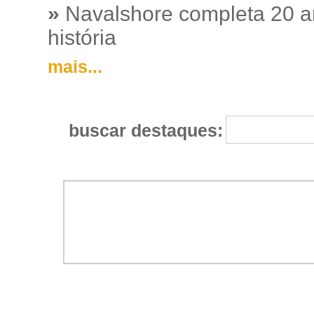
»
Navalshore completa 20 a
história
mais...
buscar destaques: