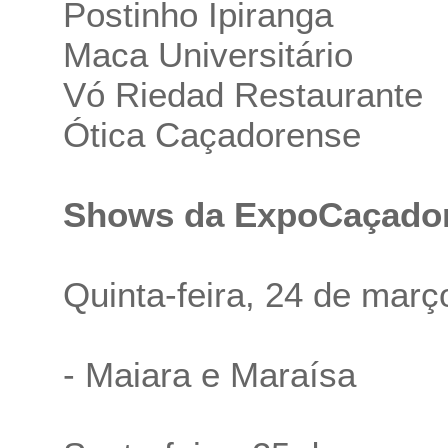
Postinho Ipiranga
Maca Universitário
Vó Riedad Restaurante
Ótica Caçadorense
Shows da ExpoCaçado
Quinta-feira, 24 de març
- Maiara e Maraísa