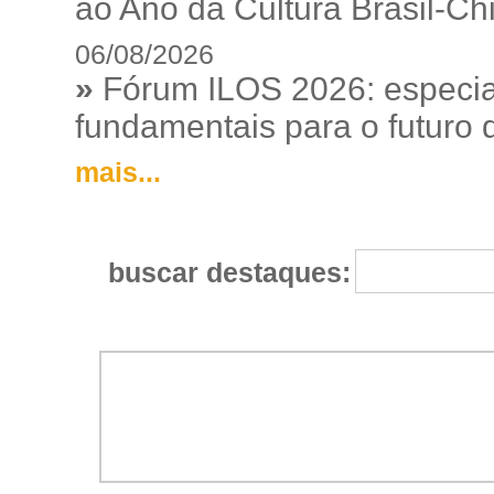
ao Ano da Cultura Brasil-Ch
06/08/2026
»
Fórum ILOS 2026: especia
fundamentais para o futuro da
mais...
buscar destaques: