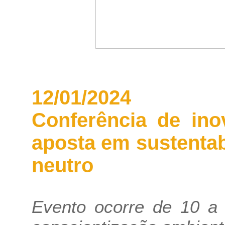
12/01/2024
Conferência de in
aposta em sustentab
neutro
Evento ocorre de 10 a 