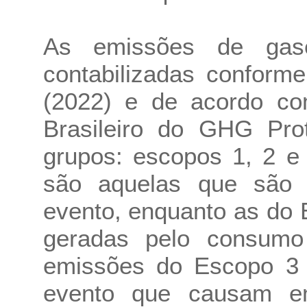
As emissões de gase
contabilizadas confor
(2022) e de acordo co
Brasileiro do GHG Pro
grupos: escopos 1, 2 e
são aquelas que são p
evento, enquanto as do
geradas pelo consumo 
emissões do Escopo 3 i
evento que causam em