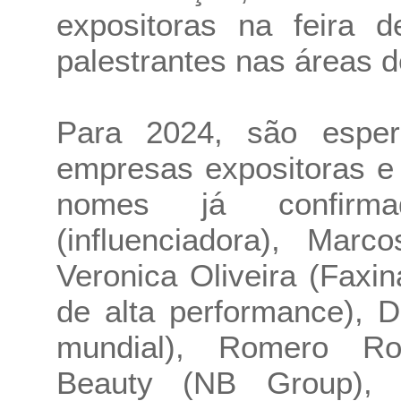
expositoras na feira 
palestrantes nas áreas 
Para 2024, são esper
empresas expositoras e 
nomes já confirm
(influenciadora), Mar
Veronica Oliveira (Faxin
de alta performance), 
mundial), Romero Rod
Beauty (NB Group), Ch