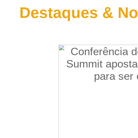
Destaques & No