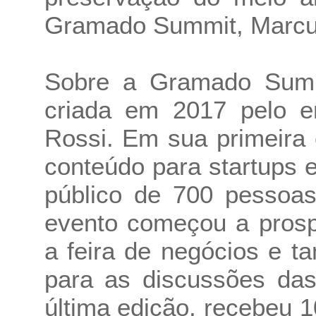
Gramado Summit, Marcu
Sobre a Gramado Summ
criada em 2017 pelo 
Rossi. Em sua primeira
conteúdo para startups e
público de 700 pessoa
evento começou a prosp
a feira de negócios e 
para as discussões das
última edição, recebeu 1