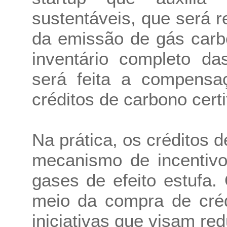
sustentáveis, que será
da emissão de gás carb
inventário completo d
será feita a compens
créditos de carbono certi
Na prática, os créditos
mecanismo de incentiv
gases de efeito estufa.
meio da compra de créd
iniciativas que visam red