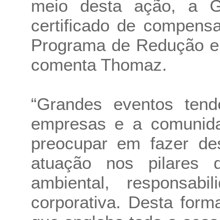
meio desta ação, a 
certificado de compen
Programa de Redução e
comenta Thomaz.
“Grandes eventos tend
empresas e a comunid
preocupar em fazer de
atuação nos pilares da
ambiental, responsabi
corporativa. Desta form