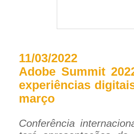
11/03/2022
Adobe Summit 2022
experiências digit
março
Conferência internacion