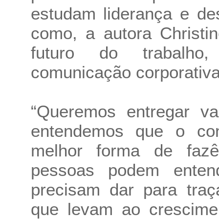
estudam liderança e de
como, a autora Christi
futuro do trabalho,
comunicação corporativa
“Queremos entregar va
entendemos que o co
melhor forma de faz
pessoas podem enten
precisam dar para traç
que levam ao crescimen