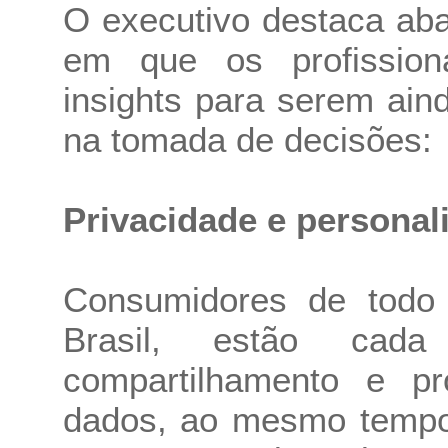
O executivo destaca aba
em que os profissiona
insights para serem ain
na tomada de decisões:
Privacidade e personal
Consumidores de todo
Brasil, estão cad
compartilhamento e pr
dados, ao mesmo tempo