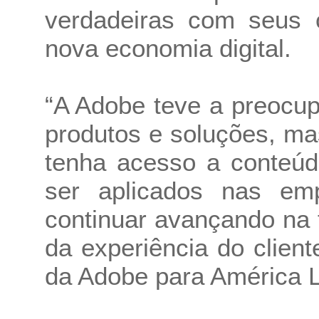
verdadeiras com seus c
nova economia digital.
“A Adobe teve a preocu
produtos e soluções, ma
tenha acesso a conteúd
ser aplicados nas e
continuar avançando na 
da experiência do clien
da Adobe para América L