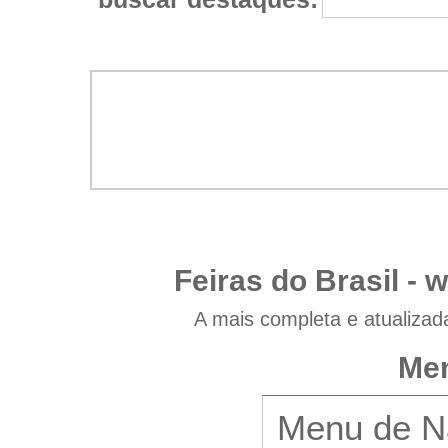
Feiras do Brasil -
w
A mais completa e atualizad
Men