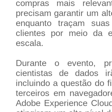
compras mais releva
precisam garantir um alt
enquanto traçam suas 
clientes por meio da e
escala.
Durante o evento, pr
cientistas de dados ir
incluindo a questão do 
terceiros em navegador
Adobe Experience Cloud