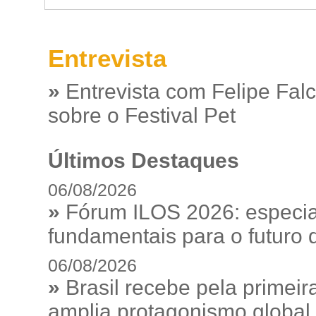
Entrevista
»
Entrevista com Felipe Fal
sobre o Festival Pet
Últimos Destaques
06/08/2026
»
Fórum ILOS 2026: especia
fundamentais para o futuro da
06/08/2026
»
Brasil recebe pela prime
amplia protagonismo global