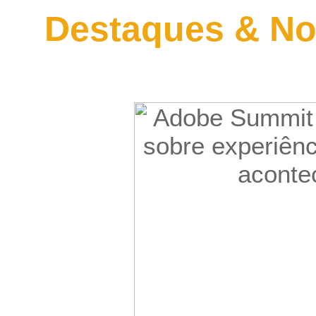
Destaques & No