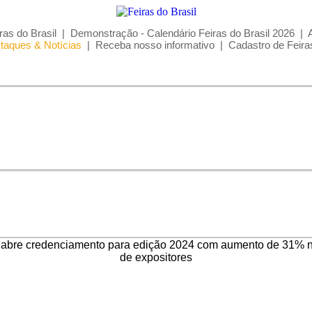
ras do Brasil
|
Demonstração - Calendário Feiras do Brasil 2026
|
taques & Notícias
|
Receba nosso informativo
|
Cadastro de Feira