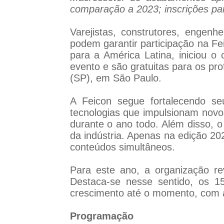
comparação a 2023; inscrições par
Varejistas, construtores, engenhe
podem garantir participação na Fe
para a América Latina, iniciou o 
evento e são gratuitas para os pro
(SP), em São Paulo.
A Feicon segue fortalecendo se
tecnologias que impulsionam novo
durante o ano todo. Além disso, o
da indústria. Apenas na edição 20
conteúdos simultâneos.
Para este ano, a organização r
Destaca-se nesse sentido, os 
crescimento até o momento, com
Programação