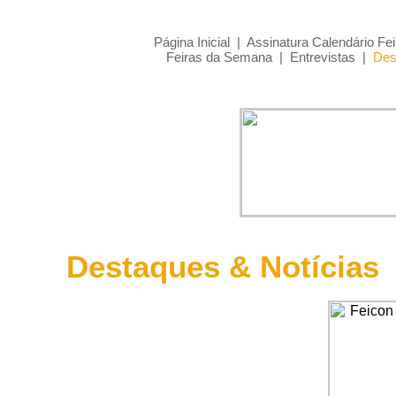
Página Inicial
|
Assinatura Calendário Fei
Feiras da Semana
|
Entrevistas
|
Des
Destaques & Notícias