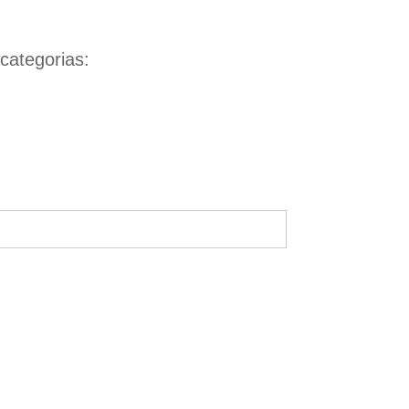
categorias: