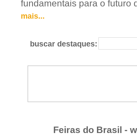
fundamentais para o futuro da
mais...
buscar destaques:
Feiras do Brasil -
w