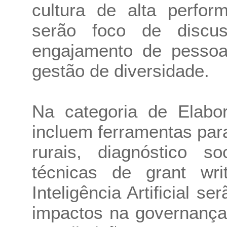
cultura de alta perfo
serão foco de discu
engajamento de pessoas
gestão de diversidade.
Na categoria de Elabo
incluem ferramentas pa
rurais, diagnóstico s
técnicas de grant wri
Inteligência Artificial 
impactos na governança 