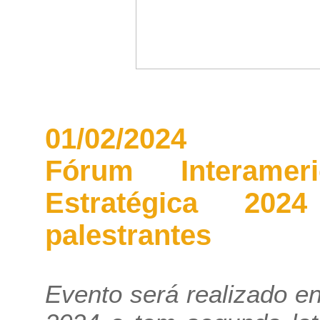
01/02/2024
Fórum Interamer
Estratégica 202
palestrantes
Evento será realizado en