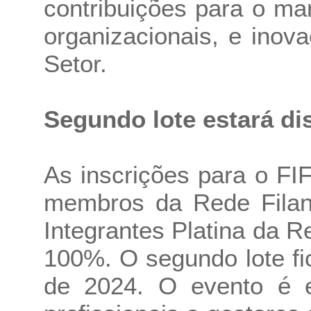
contribuições para o mar
organizacionais, e inov
Setor.
Segundo lote estará dis
As inscrições para o FI
membros da Rede Filan
Integrantes Platina da R
100%. O segundo lote fic
de 2024. O evento é e