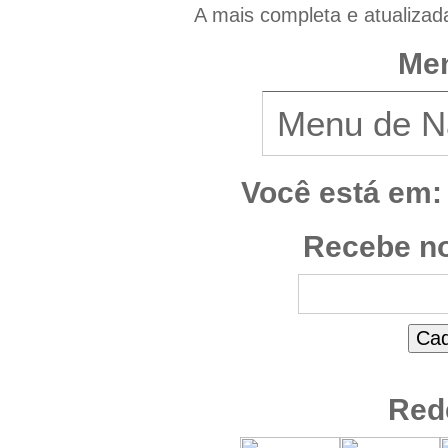
A mais completa e atualizad
Men
Você está em:
Recebe no
Red