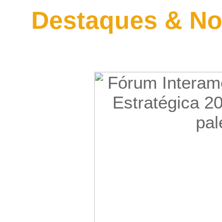
Destaques & No