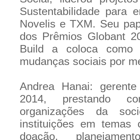
Sustentabilidade para
Novelis e TXM. Seu pap
dos Prêmios Globant 2
Build a coloca como 
mudanças sociais por me
Andrea Hanai: gerente
2014, prestando co
organizações da soci
instituições em temas
doação, planejamen