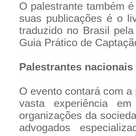
O palestrante também é 
suas publicações é o li
traduzido no Brasil pela
Guia Prático de Captaçã
Palestrantes nacionais
O evento contará com a 
vasta experiência em
organizações da sociedad
advogados especializa