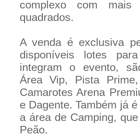
complexo com mais 
quadrados.
A venda é exclusiva pe
disponíveis lotes pa
integram o evento, sã
Área Vip, Pista Prime
Camarotes Arena Premi
e Dagente. Também já é 
a área de Camping, que
Peão.