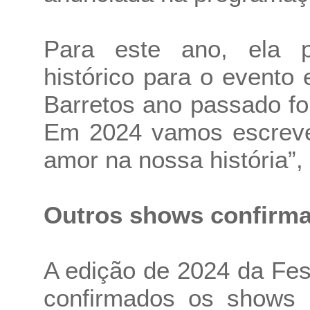
Para este ano, ela
histórico para o evento 
Barretos ano passado fo
Em 2024 vamos escrever
amor na nossa história”,
Outros shows confirm
A edição de 2024 da Fes
confirmados os shows d