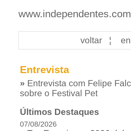
www.independentes.com.
voltar
¦
en
Entrevista
»
Entrevista com Felipe Fal
sobre o Festival Pet
Últimos Destaques
07/08/2026