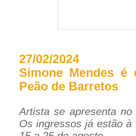
27/02/2024
Simone Mendes é c
Peão de Barretos
Artista se apresenta no 
Os ingressos já estão à
15 a 25 de agosto