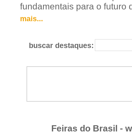
fundamentais para o futuro da
mais...
buscar destaques:
Feiras do Brasil -
w