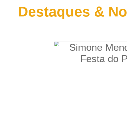
Destaques & No