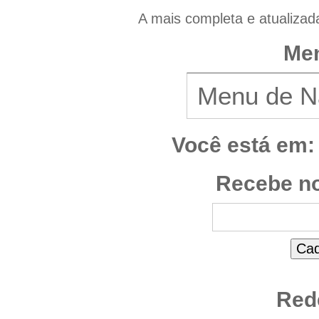
A mais completa e atualizad
Men
Você está em:
Recebe no
Red