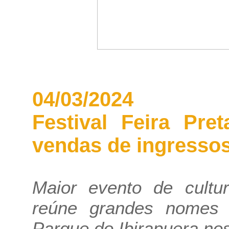
04/03/2024
Festival Feira Pre
vendas de ingresso
Maior evento de cultu
reúne grandes nomes d
Parque do Ibirapuera nos