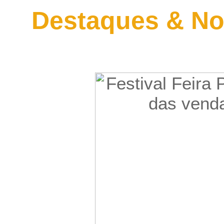
Destaques & No