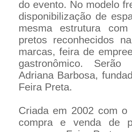
do evento. No modelo f
disponibilização de esp
mesma estrutura com 
pretos reconhecidos na
marcas, feira de empre
gastronômico. Serão d
Adriana Barbosa, fundad
Feira Preta.
Criada em 2002 com o o
compra e venda de p