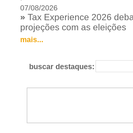
07/08/2026
»
Tax Experience 2026 debat
projeções com as eleições
mais...
buscar destaques: