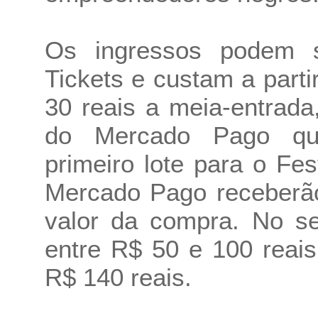
Os ingressos podem s
Tickets e custam a parti
30 reais a meia-entrada,
do Mercado Pago que
primeiro lote para o Fe
Mercado Pago receberã
valor da compra. No se
entre R$ 50 e 100 reais
R$ 140 reais.