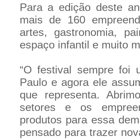
Para a edição deste an
mais de 160 empreende
artes, gastronomia, pai
espaço infantil e muito m
“O festival sempre foi
Paulo e agora ele assu
que representa. Abri
setores e os empree
produtos para essa dem
pensado para trazer nov