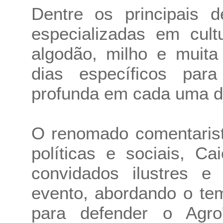
Dentre os principais d
especializadas em cult
algodão, milho e muita
dias específicos par
profunda em cada uma d
O renomado comentarist
políticas e sociais, Ca
convidados ilustres e
evento, abordando o te
para defender o Agro