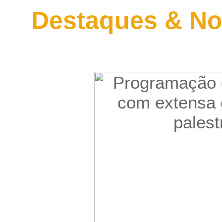
Destaques & No