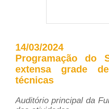
14/03/2024
Programação do 
extensa grade de
técnicas
Auditório principal da F