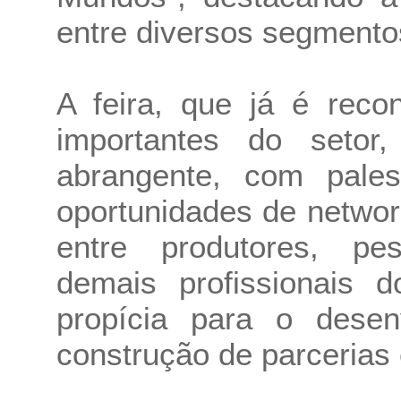
entre diversos segmento
A feira, que já é rec
importantes do setor
abrangente, com pales
oportunidades de networ
entre produtores, pe
demais profissionais 
propícia para o desen
construção de parcerias 