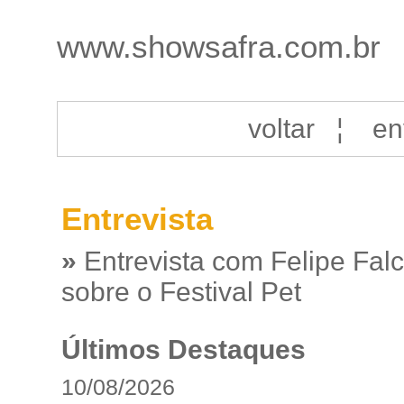
www.showsafra.com.br
voltar
¦
en
Entrevista
»
Entrevista com Felipe Fal
sobre o Festival Pet
Últimos Destaques
10/08/2026