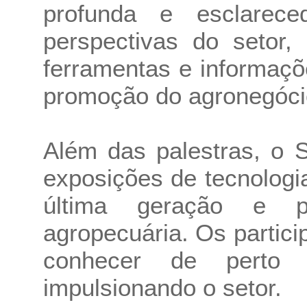
profunda e esclarec
perspectivas do setor,
ferramentas e informaçõ
promoção do agronegóci
Além das palestras, o 
exposições de tecnologi
última geração e p
agropecuária. Os partici
conhecer de perto 
impulsionando o setor.