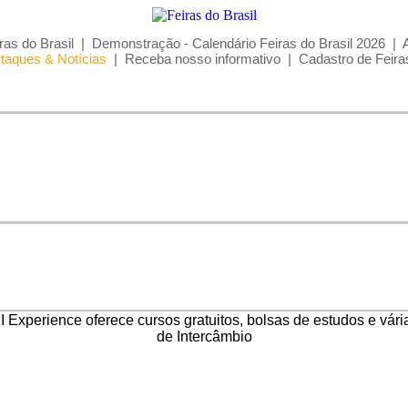
ras do Brasil
|
Demonstração - Calendário Feiras do Brasil 2026
|
taques & Notícias
|
Receba nosso informativo
|
Cadastro de Feira