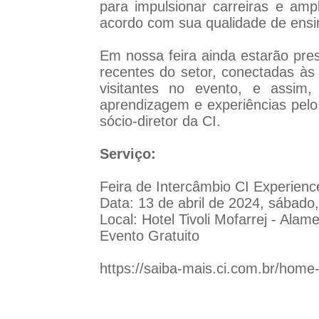
para impulsionar carreiras e a
acordo com sua qualidade de ensi
Em nossa feira ainda estarão pres
recentes do setor, conectadas às 
visitantes no evento, e assim
aprendizagem e experiências pelo
sócio-diretor da CI.
Serviço:
Feira de Intercâmbio CI Experienc
Data: 13 de abril de 2024, sábado
Local: Hotel Tivoli Mofarrej - Alam
Evento Gratuito
https://saiba-mais.ci.com.br/home