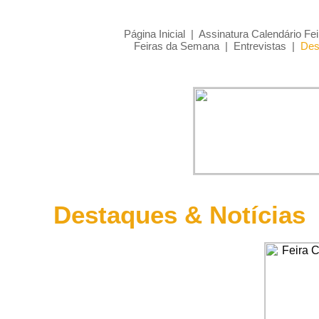
Página Inicial
|
Assinatura Calendário Fei
Feiras da Semana
|
Entrevistas
|
Des
Destaques & Notícias