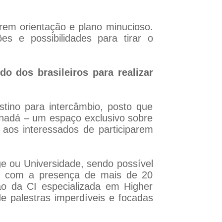
erem orientação e plano minucioso.
s e possibilidades para tirar o
o dos brasileiros para realizar
stino para intercâmbio, posto que
anadá – um espaço exclusivo sobre
aos interessados de participarem
e ou Universidade, sendo possível
rá com a presença de mais de 20
ão da CI especializada em Higher
 palestras imperdíveis e focadas