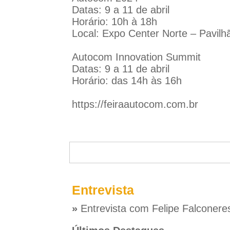
Datas: 9 a 11 de abril
Horário: 10h à 18h
Local: Expo Center Norte – Pavil
Autocom Innovation Summit
Datas: 9 a 11 de abril
Horário: das 14h às 16h
https://feiraautocom.com.br
Entrevista
»
Entrevista com Felipe Falconere