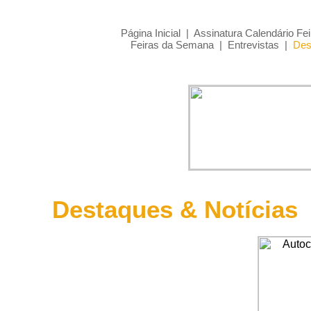
Página Inicial
|
Assinatura Calendário Fei
Feiras da Semana
|
Entrevistas
|
Des
Destaques & Notícias