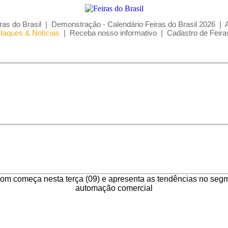
ras do Brasil
|
Demonstração - Calendário Feiras do Brasil 2026
|
taques & Notícias
|
Receba nosso informativo
|
Cadastro de Feira