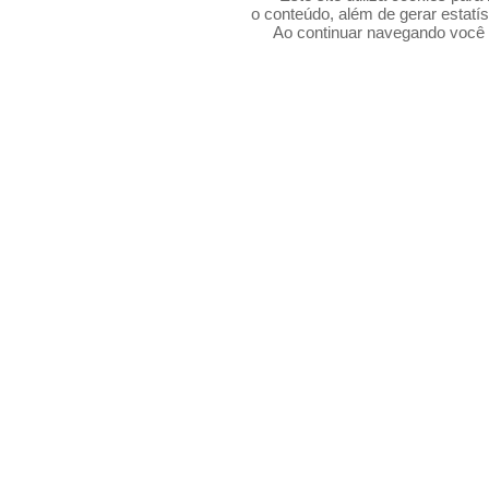
o conteúdo, além de gerar estatís
Ao continuar navegando voc