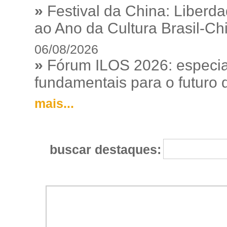
»
Festival da China: Liberd
ao Ano da Cultura Brasil-Ch
06/08/2026
»
Fórum ILOS 2026: especia
fundamentais para o futuro da
mais...
buscar destaques: