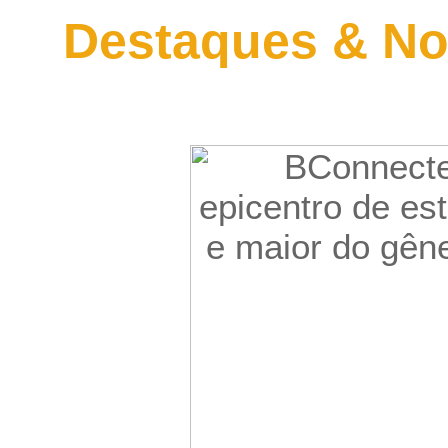
Destaques & No