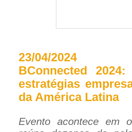
23/04/2024
BConnected 2024: 
estratégias empres
da América Latina
Evento acontece em ou