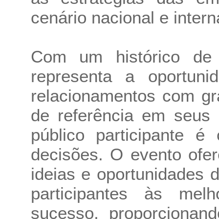
cenário nacional e intern
Com um histórico de
representa a oportuni
relacionamentos com gr
de referência em seus
público participante 
decisões. O evento ofe
ideias e oportunidades 
participantes às mel
sucesso, proporcionand