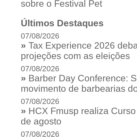
sobre o Festival Pet
Últimos Destaques
07/08/2026
»
Tax Experience 2026 debat
projeções com as eleições
07/08/2026
»
Barber Day Conference: S
movimento de barbearias do
07/08/2026
»
HCX Fmusp realiza Curso I
de agosto
07/08/2026