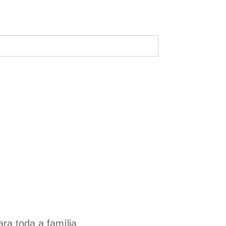
a toda a família