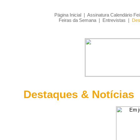
Página Inicial
|
Assinatura Calendário Fei
Feiras da Semana
|
Entrevistas
|
Des
Destaques & Notícias