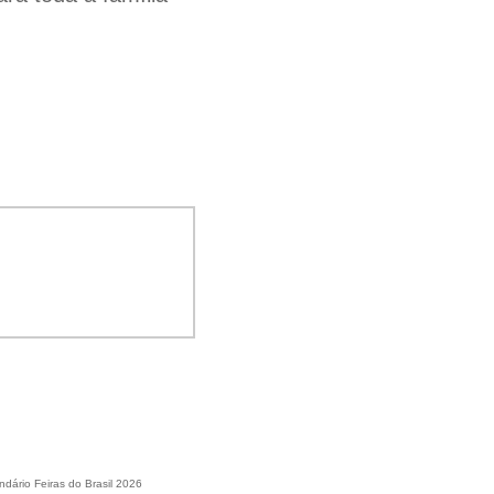
ndário Feiras do Brasil 2026