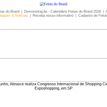
ras do Brasil
|
Demonstração - Calendário Feiras do Brasil 2026
|
taques & Notícias
|
Receba nosso informativo
|
Cadastro de Feira