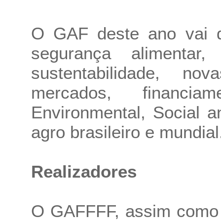
O GAF deste ano vai d
segurança alimentar,
sustentabilidade, no
mercados, financi
Environmental, Social 
agro brasileiro e mundial
Realizadores
O GAFFFF, assim como o