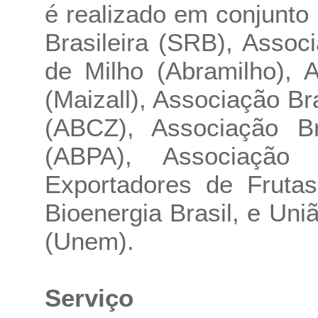
é realizado em conjunto
Brasileira (SRB), Assoc
de Milho (Abramilho), A
(Maizall), Associação Br
(ABCZ), Associação Br
(ABPA), Associação 
Exportadores de Frutas
Bioenergia Brasil, e Uni
(Unem).
Serviço