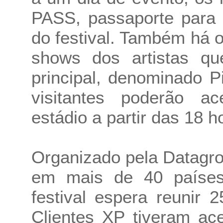
PASS, passaporte para 
do festival. Também há 
shows dos artistas qu
principal, denominado 
visitantes poderão a
estádio a partir das 18 h
Organizado pela Datagro,
em mais de 40 países
festival espera reunir 
Clientes XP tiveram ac