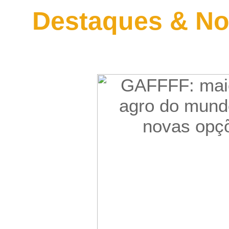
Destaques & No