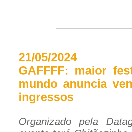
21/05/2024
GAFFFF: maior fest
mundo anuncia ven
ingressos
Organizado pela Data