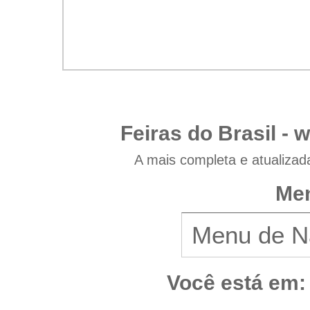
Feiras do Brasil -
w
A mais completa e atualizad
Men
Você está em: