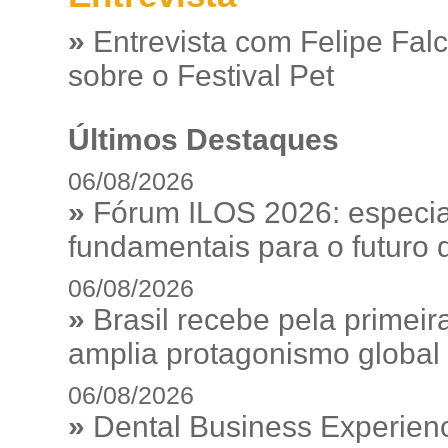
»
Entrevista com Felipe Fal
sobre o Festival Pet
Últimos Destaques
06/08/2026
»
Fórum ILOS 2026: especia
fundamentais para o futuro da
06/08/2026
»
Brasil recebe pela prime
amplia protagonismo global
06/08/2026
»
Dental Business Experienc