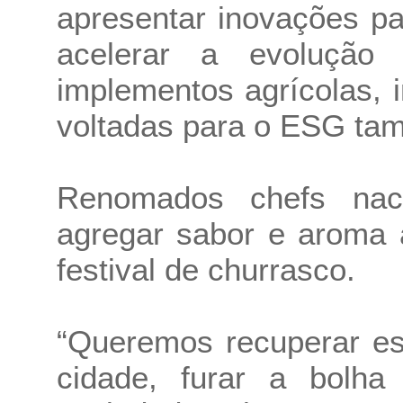
apresentar inovações pa
acelerar a evolução
implementos agrícolas, i
voltadas para o ESG tam
Renomados chefs naci
agregar sabor e aroma 
festival de churrasco.
“Queremos recuperar es
cidade, furar a bolh