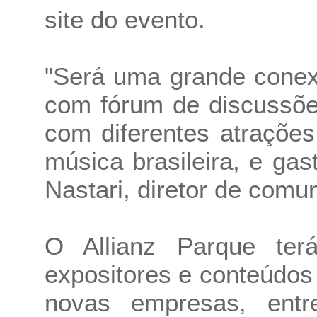
site do evento.
"Será uma grande conex
com fórum de discussões
com diferentes atraçõe
música brasileira, e gas
Nastari, diretor de comu
O Allianz Parque ter
expositores e conteúdos 
novas empresas, entr