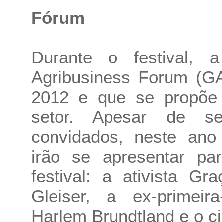
Fórum
Durante o festival, 
Agribusiness Forum (GA
2012 e que se propõe 
setor. Apesar de s
convidados, neste ano
irão se apresentar pa
festival: a ativista G
Gleiser, a ex-primeir
Harlem Brundtland e o ci