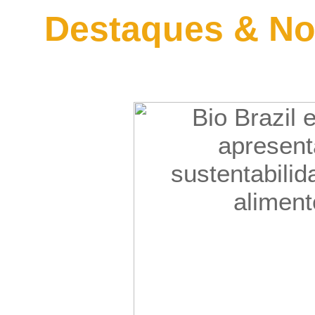
Destaques & No