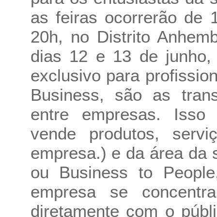
as feiras ocorrerão de
20h, no Distrito Anhem
dias 12 e 13 de junho,
exclusivo para profissio
Business, são as trans
entre empresas. Isso
vende produtos, servi
empresa.) e da área da 
ou Business to Peopl
empresa se concentra
diretamente com o públi