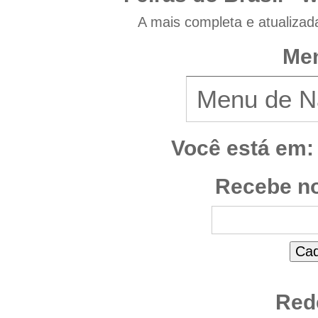
A mais completa e atualizad
Men
Você está em:
Recebe no
Red