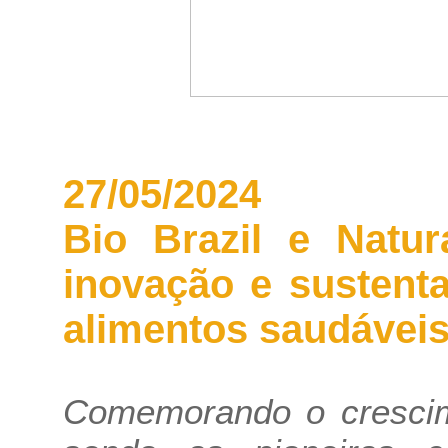
27/05/2024
Bio Brazil e Natur
inovação e sustenta
alimentos saudávei
Comemorando o crescim