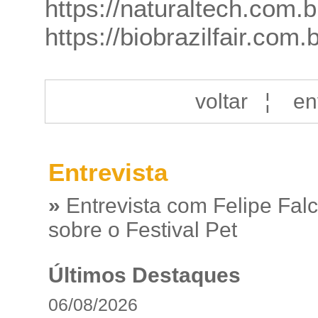
https://naturaltech.com.b
https://biobrazilfair.com.
voltar
¦
en
Entrevista
»
Entrevista com Felipe Fal
sobre o Festival Pet
Últimos Destaques
06/08/2026