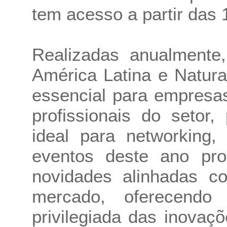
tem acesso a partir das 
Realizadas anualmente,
América Latina e Natur
essencial para empresa
profissionais do setor
ideal para networking,
eventos deste ano pr
novidades alinhadas c
mercado, oferecendo
privilegiada das inovaç