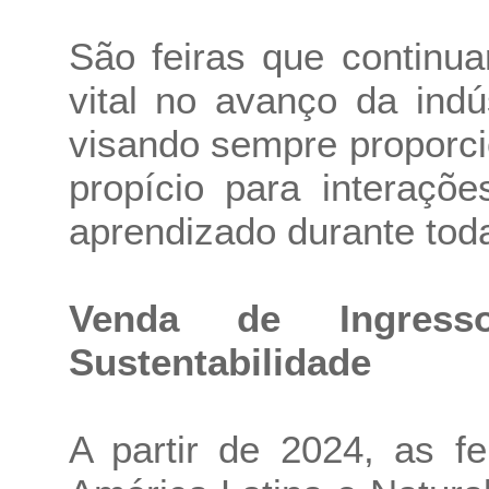
São feiras que continu
vital no avanço da indú
visando sempre proporc
propício para interaçõ
aprendizado durante tod
Venda de Ingress
Sustentabilidade
A partir de 2024, as fe