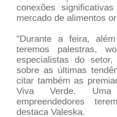
conexões significativa
mercado de alimentos or
"Durante a feira, alé
teremos palestras, w
especialistas do setor,
sobre as últimas tendê
citar também as premia
Viva Verde. Uma 
empreendedores terem
destaca Valeska.