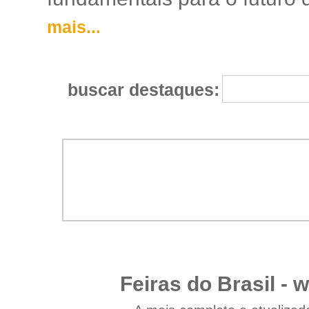
mais...
buscar destaques:
Feiras do Brasil -
w