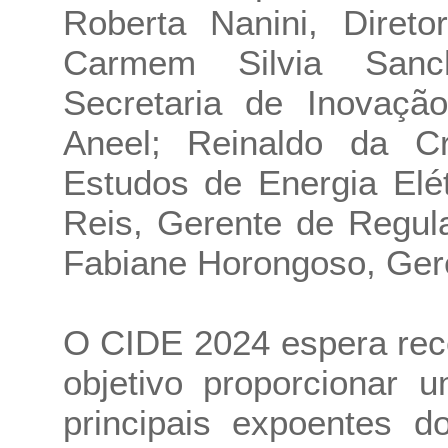
Roberta Nanini, Diret
Carmem Silvia Sanch
Secretaria de Inovaçã
Aneel; Reinaldo da Cr
Estudos de Energia Elé
Reis, Gerente de Regul
Fabiane Horongoso, Ger
O CIDE 2024 espera rec
objetivo proporcionar 
principais expoentes do