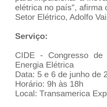
elétrica no país”, afirma
Setor Elétrico, Adolfo Vai
Serviço:
CIDE - Congresso de I
Energia Elétrica
Data: 5 e 6 de junho de 
Horário: 9h às 18h
Local: Transamerica Exp