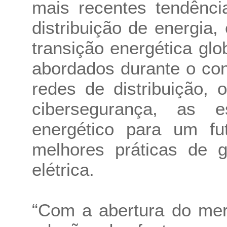
mais recentes tendênci
distribuição de energia
transição energética gl
abordados durante o co
redes de distribuição, 
cibersegurança, as e
energético para um fu
melhores práticas de g
elétrica.
“Com a abertura do mer