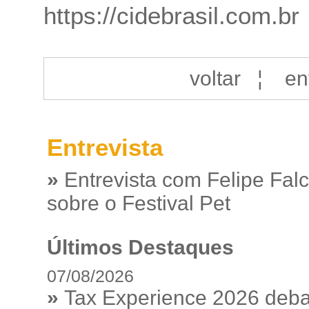
https://cidebrasil.com.br
voltar
¦
en
Entrevista
»
Entrevista com Felipe Fal
sobre o Festival Pet
Últimos Destaques
07/08/2026
»
Tax Experience 2026 debat