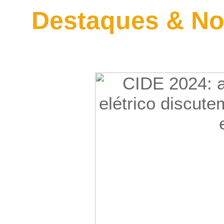
Destaques & No