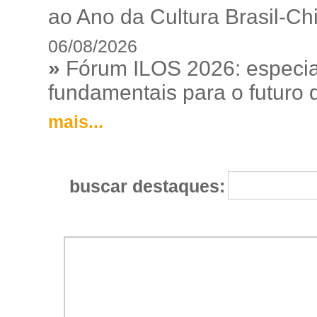
ao Ano da Cultura Brasil-Ch
06/08/2026
»
Fórum ILOS 2026: especia
fundamentais para o futuro da
mais...
buscar destaques: