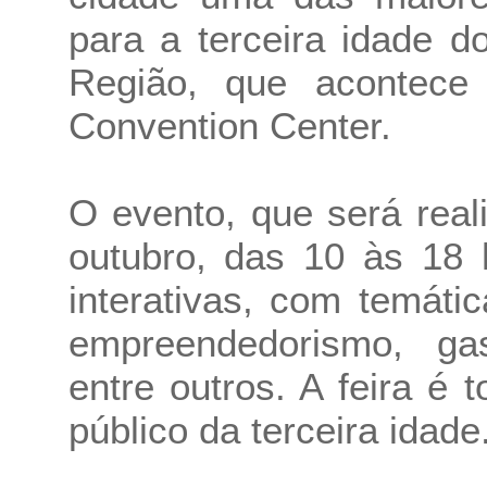
para a terceira idade 
Região, que acontec
Convention Center.
O evento, que será real
outubro, das 10 às 18 
interativas, com temáti
empreendedorismo, gas
entre outros. A feira é 
público da terceira idade