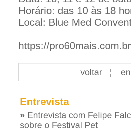
Horário: das 10 às 18 ho
Local: Blue Med Convent
https://pro60mais.com.br
voltar
¦
en
Entrevista
»
Entrevista com Felipe Fal
sobre o Festival Pet