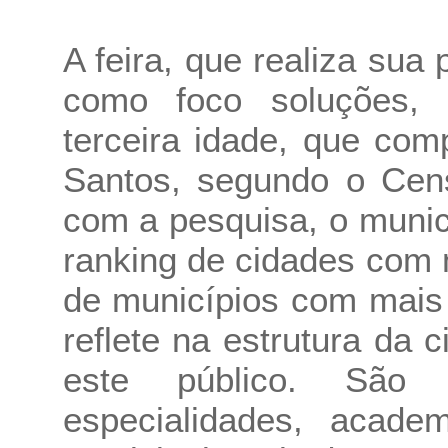
A feira, que realiza sua
como foco soluções, 
terceira idade, que co
Santos, segundo o Cen
com a pesquisa, o munic
ranking de cidades com 
de municípios com mais 
reflete na estrutura da 
este público. São 
especialidades, acade