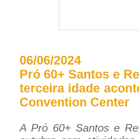
06/06/2024
Pró 60+ Santos e Reg
terceira idade acon
Convention Center
A Pró 60+ Santos e Re