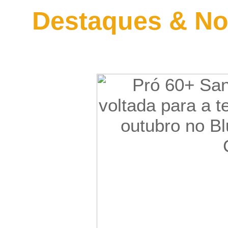
Destaques & No