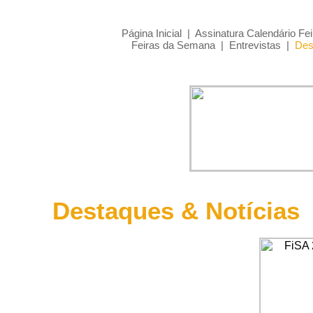
Página Inicial
|
Assinatura Calendário Fei
Feiras da Semana
|
Entrevistas
|
Des
Destaques & Notícias