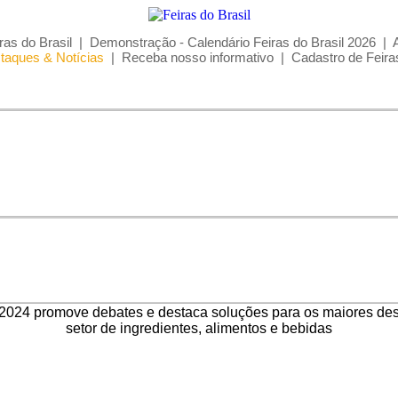
ras do Brasil
|
Demonstração - Calendário Feiras do Brasil 2026
|
taques & Notícias
|
Receba nosso informativo
|
Cadastro de Feira