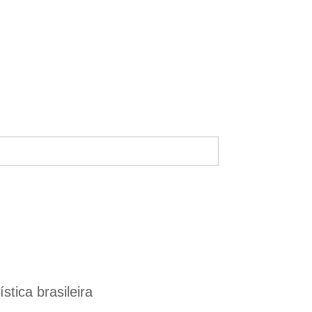
tica brasileira