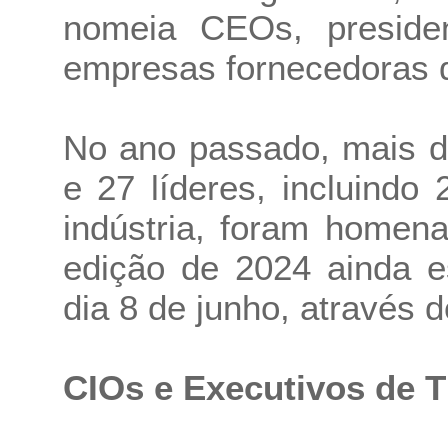
nomeia CEOs, presiden
empresas fornecedoras d
No ano passado, mais de
e 27 líderes, incluindo
indústria, foram homen
edição de 2024 ainda e
dia 8 de junho, através d
CIOs e Executivos de T