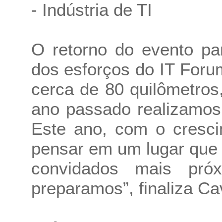
- Indústria de TI
O retorno do evento pa
dos esforços do IT Foru
cerca de 80 quilômetros
ano passado realizamos 
Este ano, com o cresci
pensar em um lugar que 
convidados mais pró
preparamos”, finaliza Cav