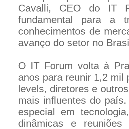
Cavalli, CEO do IT F
fundamental para a t
conhecimentos de merca
avanço do setor no Brasil
O IT Forum volta à Pra
anos para reunir 1,2 mi
levels, diretores e outr
mais influentes do país
especial em tecnologia
dinâmicas e reuniões