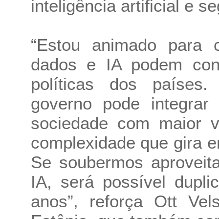
inteligência artificial e 
“Estou animado para c
dados e IA podem cons
políticas dos países
governo pode integrar
sociedade com maior v
complexidade que gira 
Se soubermos aproveita
IA, será possível dupl
anos”, reforça Ott Vel