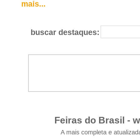
mais...
buscar destaques:
Feiras do Brasil -
w
A mais completa e atualizad