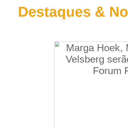
Destaques & No