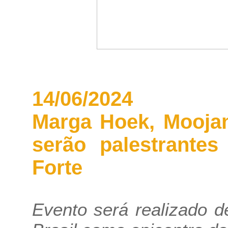
14/06/2024
Marga Hoek, Moojan
serão palestrante
Forte
Evento será realizado d