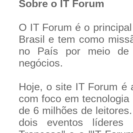
Sobre o IT Forum
O IT Forum é o principa
Brasil e tem como missã
no País por meio de 
negócios.
Hoje, o site IT Forum é 
com foco em tecnologia
de 6 milhões de leitore
dois eventos lídere