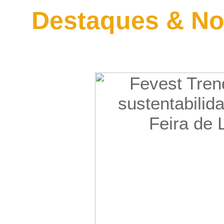
Destaques & No