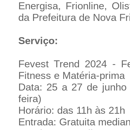
Energisa, Frionline, Olis
da Prefeitura de Nova Fr
Serviço:
Fevest Trend 2024 - Fe
Fitness e Matéria-prima
Data: 25 a 27 de junho 
feira)
Horário: das 11h às 21h
Entrada: Gratuita median