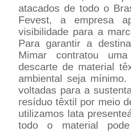
atacados de todo o Bra
Fevest, a empresa ap
visibilidade para a marc
Para garantir a destin
Mimar contratou uma
descarte de material tê
ambiental seja mínimo.
voltadas para a sustent
resíduo têxtil por meio
utilizamos lata presente
todo o material pode 