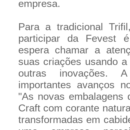
empresa.
Para a tradicional Tri
participar da Fevest
espera chamar a atenç
suas criações usando a 
outras inovações. A
importantes avanços no
"As novas embalagens 
Craft com corante natura
transformadas em cabide