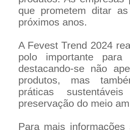
que prometem ditar as
próximos anos.
A Fevest Trend 2024 re
polo importante para a
destacando-se não ape
produtos, mas tamb
práticas sustentáve
preservação do meio am
Para mais informações 