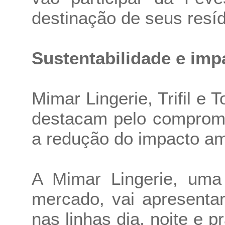
destinação de seus resí
Sustentabilidade e imp
Mimar Lingerie, Trifil e
destacam pelo compromi
a redução do impacto amb
A Mimar Lingerie, um
mercado, vai apresenta
nas linhas dia, noite e 