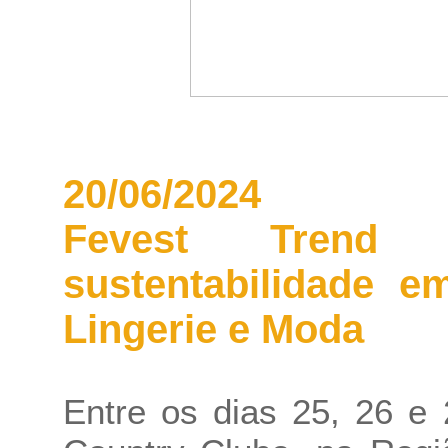
20/06/2024
Fevest Trend 
sustentabilidade e
Lingerie e Moda
Entre os dias 25, 26 e