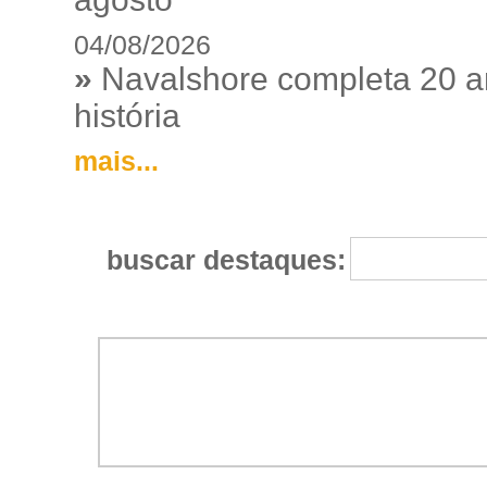
04/08/2026
»
Navalshore completa 20 a
história
mais...
buscar destaques: