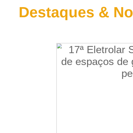
Destaques & No