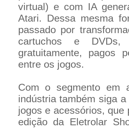
virtual) e com IA gener
Atari. Dessa mesma fo
passado por transform
cartuchos e DVDs, 
gratuitamente, pagos p
entre os jogos.
Com o segmento em al
indústria também siga a
jogos e acessórios, que
edição da Eletrolar Sh