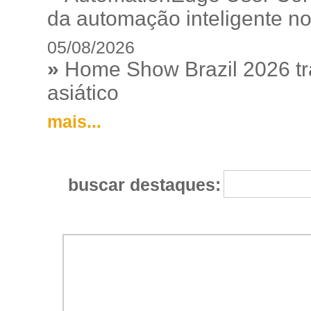
da automação inteligente no
05/08/2026
»
Home Show Brazil 2026 tr
asiático
mais...
buscar destaques: