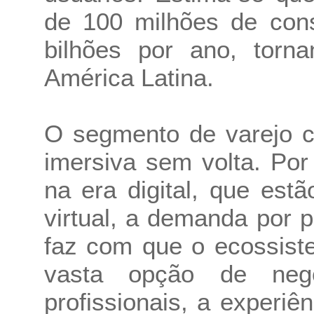
de 100 milhões de con
bilhões por ano, torn
América Latina.
O segmento de varejo c
imersiva sem volta. Po
na era digital, que es
virtual, a demanda por p
faz com que o ecossis
vasta opção de neg
profissionais, a experiê