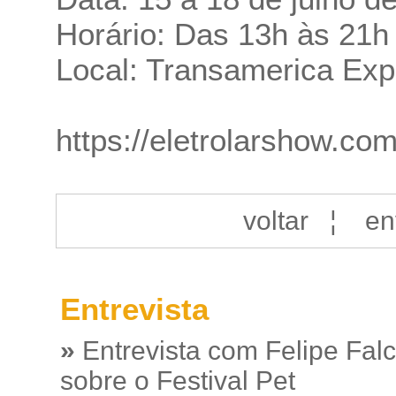
Horário: Das 13h às 21h
Local: Transamerica Exp
https://eletrolarshow.com
voltar
¦
en
Entrevista
»
Entrevista com Felipe Fal
sobre o Festival Pet