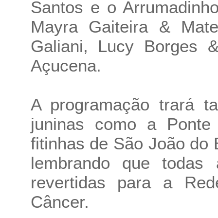
Santos e o Arrumadinho
Mayra Gaiteira & Mate
Galiani, Lucy Borges 
Açucena.
A programação trará ta
juninas como a Ponte
fitinhas de São João do
lembrando que todas 
revertidas para a Re
Câncer.