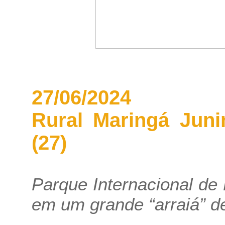
27/06/2024
Rural Maringá Juni
(27)
Parque Internacional de
em um grande “arraiá” d