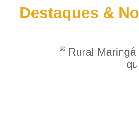
Destaques & No