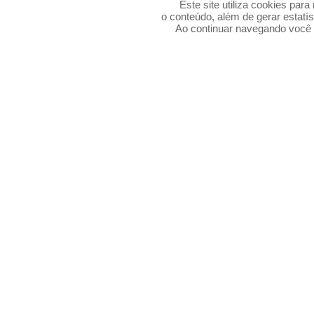
Este site utiliza cookies par
o conteúdo, além de gerar estatís
Ao continuar navegando voc