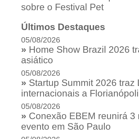
sobre o Festival Pet
Últimos Destaques
05/08/2026
»
Home Show Brazil 2026 tr
asiático
05/08/2026
»
Startup Summit 2026 traz
internacionais a Florianópol
05/08/2026
»
Conexão EBEM reunirá 3 m
evento em São Paulo