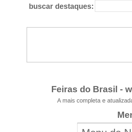
buscar destaques:
Feiras do Brasil -
w
A mais completa e atualizad
Men