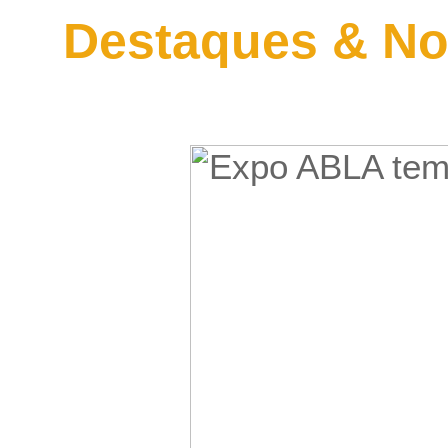
Destaques & No