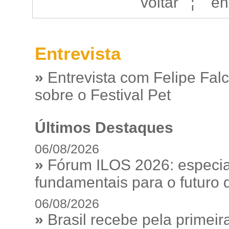
voltar
¦
en
Entrevista
»
Entrevista com Felipe Fal
sobre o Festival Pet
Últimos Destaques
06/08/2026
»
Fórum ILOS 2026: especia
fundamentais para o futuro da
06/08/2026
»
Brasil recebe pela prime