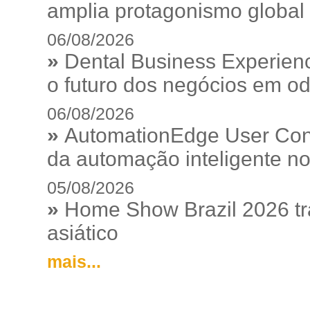
amplia protagonismo global
06/08/2026
»
Dental Business Experienc
o futuro dos negócios em od
06/08/2026
»
AutomationEdge User Con
da automação inteligente no
05/08/2026
»
Home Show Brazil 2026 tr
asiático
mais...