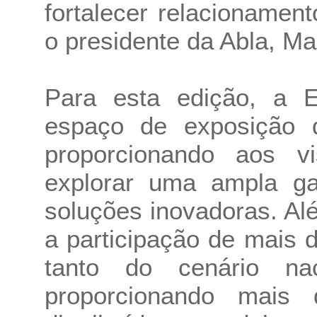
fortalecer relacionament
o presidente da Abla, Ma
Para esta edição, a
espaço de exposição 
proporcionando aos vi
explorar uma ampla ga
soluções inovadoras. Al
a participação de mais 
tanto do cenário naci
proporcionando mais