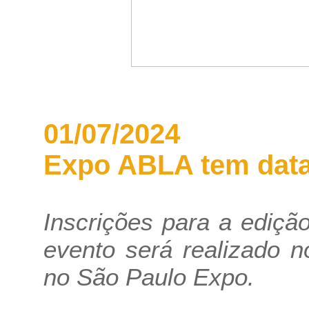
01/07/2024
Expo ABLA tem data 
Inscrições para a ediçã
evento será realizado 
no São Paulo Expo.