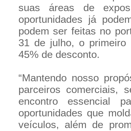
suas áreas de expos
oportunidades já podem
podem ser feitas no por
31 de julho, o primeiro
45% de desconto.
“Mantendo nosso propós
parceiros comerciais,
encontro essencial p
oportunidades que mold
veículos, além de prom