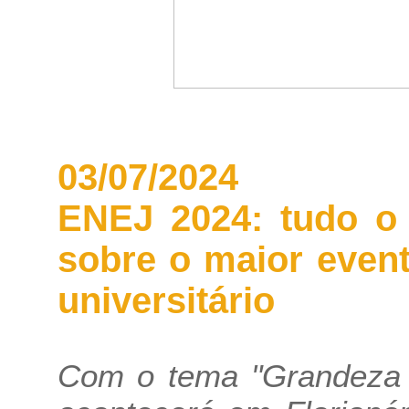
03/07/2024
ENEJ 2024: tudo o 
sobre o maior even
universitário
Com o tema "Grandeza 