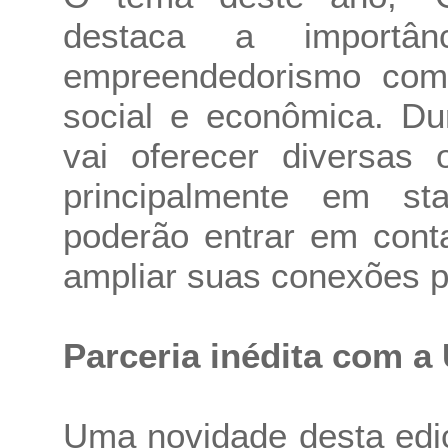
destaca a importâ
empreendedorismo com
social e econômica. Du
vai oferecer diversas 
principalmente em st
poderão entrar em cont
ampliar suas conexões pr
Parceria inédita com a
Uma novidade desta ediç