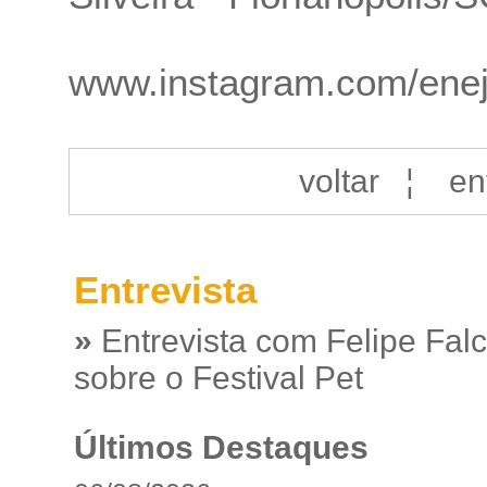
www.instagram.com/enej
voltar
¦
en
Entrevista
»
Entrevista com Felipe Fal
sobre o Festival Pet
Últimos Destaques