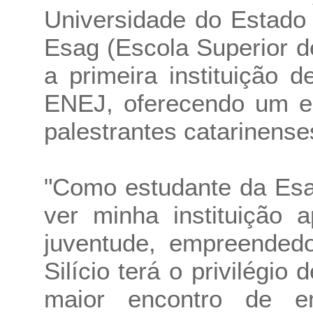
Universidade do Estado
Esag (Escola Superior d
a primeira instituição 
ENEJ, oferecendo um e
palestrantes catarinense
"Como estudante da Esa
ver minha instituição
juventude, empreendedo
Silício terá o privilégio 
maior encontro de e