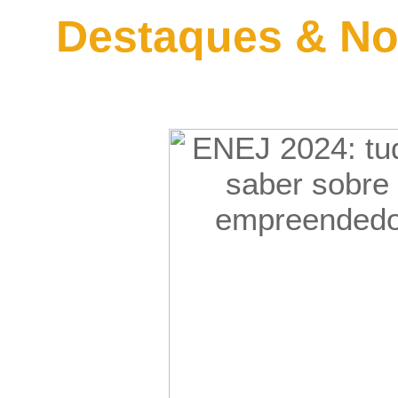
Destaques & No