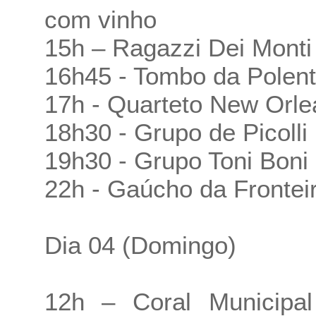
com vinho
15h – Ragazzi Dei Monti
16h45 - Tombo da Polent
17h - Quarteto New Orle
18h30 - Grupo de Picolli 
19h30 - Grupo Toni Boni
22h - Gaúcho da Frontei
Dia 04 (Domingo)
12h – Coral Municipal