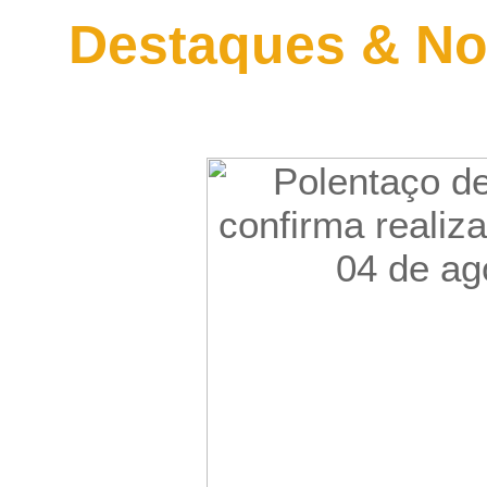
Destaques & No