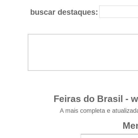
buscar destaques:
Feiras do Brasil -
w
A mais completa e atualizad
Men