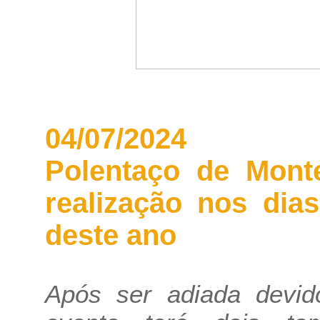
04/07/2024
Polentaço de Mont
realização nos dia
deste ano
Após ser adiada devid