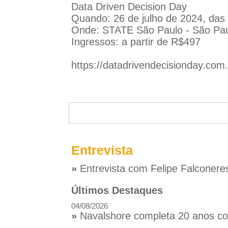
Data Driven Decision Day
Quando: 26 de julho de 2024, das
Onde: STATE São Paulo - São Pa
Ingressos: a partir de R$497
https://datadrivendecisionday.com.
Entrevista
»
Entrevista com Felipe Falconere
Últimos Destaques
04/08/2026
»
Navalshore completa 20 anos com