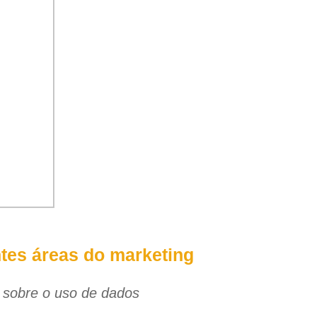
tes áreas do marketing
ts sobre o uso de dados