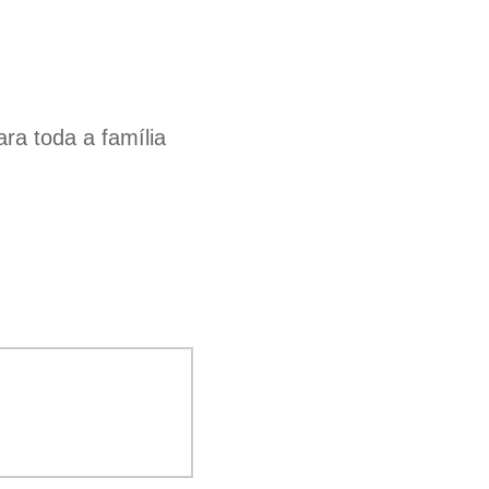
a toda a família