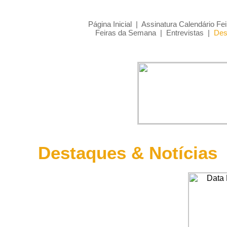
Página Inicial
|
Assinatura Calendário Fei
Feiras da Semana
|
Entrevistas
|
Des
Destaques & Notícias