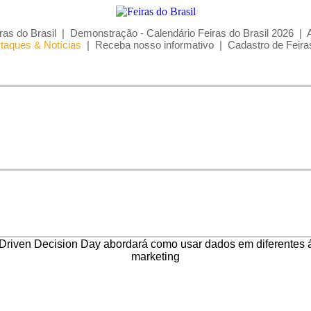
ras do Brasil
|
Demonstração - Calendário Feiras do Brasil 2026
|
taques & Notícias
|
Receba nosso informativo
|
Cadastro de Feira