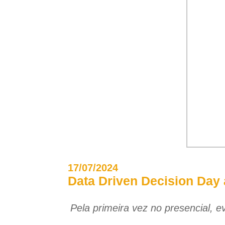
17/07/2024
Data Driven Decision Day
Pela primeira vez no presencial, e