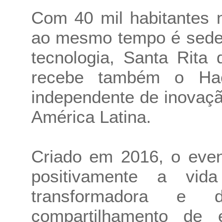
Com 40 mil habitantes 
ao mesmo tempo é sede
tecnologia, Santa Rita 
recebe também o Hack
independente de inovação
América Latina.
Criado em 2016, o even
positivamente a vi
transformadora e d
compartilhamento de e