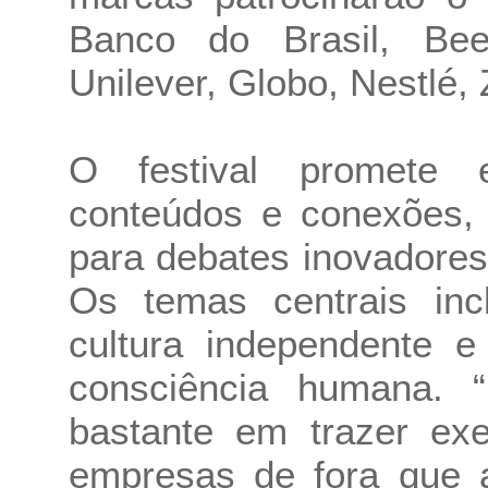
Banco do Brasil, Be
Unilever, Globo, Nestlé, 
O festival promete 
conteúdos e conexões, 
para debates inovadores
Os temas centrais inc
cultura independente e
consciência humana. 
bastante em trazer ex
empresas de fora que at