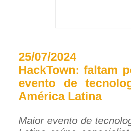
25/07/2024
HackTown: faltam p
evento de tecnolog
América Latina
Maior evento de tecnolog