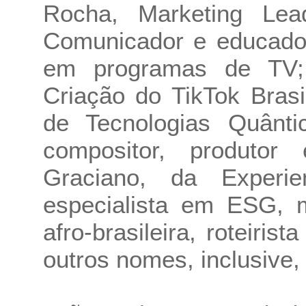
Rocha, Marketing Lea
Comunicador e educador
em programas de TV; 
Criação do TikTok Brasi
de Tecnologias Quânti
compositor, produtor 
Graciano, da Experi
especialista em ESG, m
afro-brasileira, roteiri
outros nomes, inclusive, 