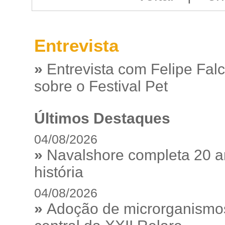
Entrevista
»
Entrevista com Felipe Fal
sobre o Festival Pet
Últimos Destaques
04/08/2026
»
Navalshore completa 20 a
história
04/08/2026
»
Adoção de microrganismos