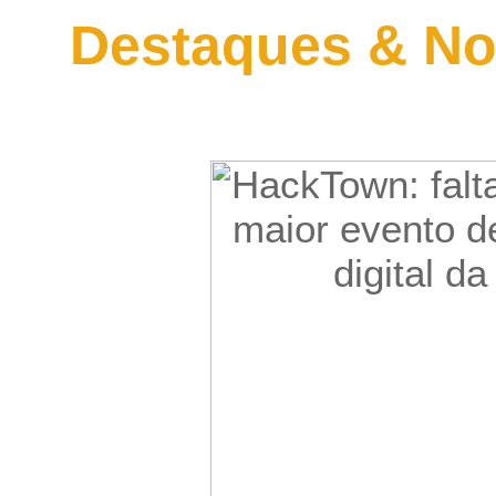
Destaques & No