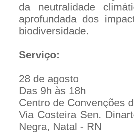
da neutralidade climá
aprofundada dos impac
biodiversidade.
Serviço:
28 de agosto
Das 9h às 18h
Centro de Convenções d
Via Costeira Sen. Dinar
Negra, Natal - RN