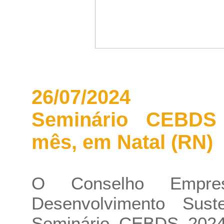
26/07/2024
Seminário CEBDS
mês, em Natal (RN)
O Conselho Empresa
Desenvolvimento Sust
Seminário CEBDS 2024: 