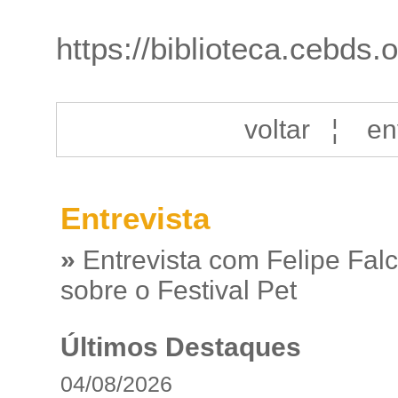
https://biblioteca.cebds
voltar
¦
en
Entrevista
»
Entrevista com Felipe Fal
sobre o Festival Pet
Últimos Destaques
04/08/2026