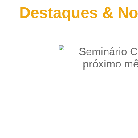
Destaques & No