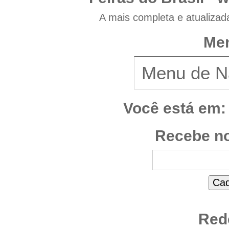
A mais completa e atualizad
Men
Você está em:
Recebe no
Red