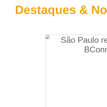
Destaques & No