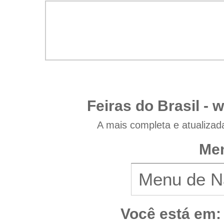
Feiras do Brasil -
w
A mais completa e atualizad
Men
Você está em: