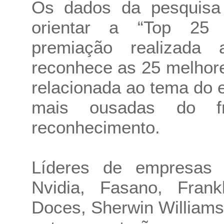
Os dados da pesquisa
orientar a “Top 25 d
premiação realizada
reconhece as 25 melhor
relacionada ao tema do
mais ousadas do fr
reconhecimento.
Líderes de empresas 
Nvidia, Fasano, Frank
Doces, Sherwin William