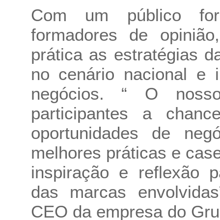
Com um público form
formadores de opinião
prática as estratégias
no cenário nacional e 
negócios. “ O nosso
participantes a chan
oportunidades de neg
melhores práticas e cas
inspiração e reflexão p
das marcas envolvidas”
CEO da empresa do Grup