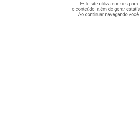
Este site utiliza cookies par
o conteúdo, além de gerar estatís
Ao continuar navegando voc