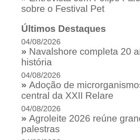
sobre o Festival Pet
Últimos Destaques
04/08/2026
»
Navalshore completa 20 a
história
04/08/2026
»
Adoção de microrganismos
central da XXII Relare
04/08/2026
»
Agroleite 2026 reúne gra
palestras