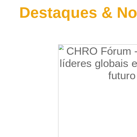
Destaques & No