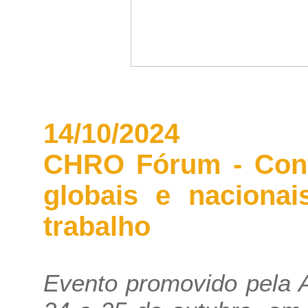
14/10/2024
CHRO Fórum - Confe
globais e nacionai
trabalho
Evento promovido pela 