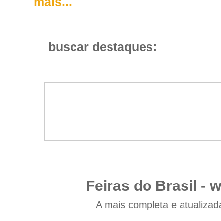
mais...
buscar destaques:
Feiras do Brasil -
w
A mais completa e atualizad