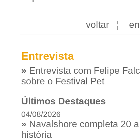
voltar
¦
en
Entrevista
»
Entrevista com Felipe Fal
sobre o Festival Pet
Últimos Destaques
04/08/2026
»
Navalshore completa 20 a
história