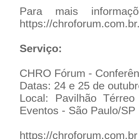
Para mais informaçõ
https://chroforum.com.br
Serviço:
CHRO Fórum - Conferên
Datas: 24 e 25 de outub
Local: Pavilhão Térre
Eventos - São Paulo/SP
https://chroforum.com.br