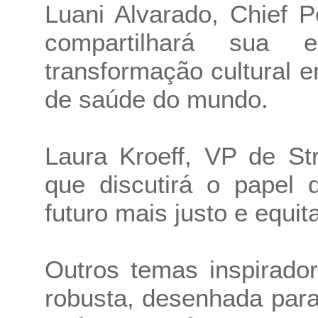
Luani Alvarado, Chief 
compartilhará sua 
transformação cultural
de saúde do mundo.
Laura Kroeff, VP de St
que discutirá o papel
futuro mais justo e equita
Outros temas inspirado
robusta, desenhada para