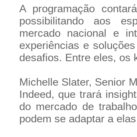
A programação contará
possibilitando aos es
mercado nacional e int
experiências e soluções
desafios. Entre eles, os
Michelle Slater, Senior 
Indeed, que trará insigh
do mercado de trabalh
podem se adaptar a elas