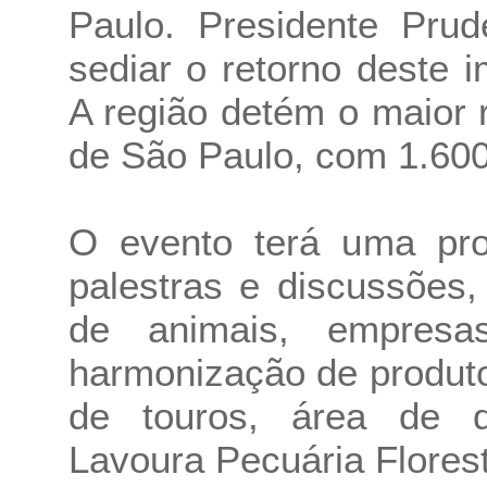
Paulo. Presidente Prud
sediar o retorno deste 
A região detém o maior
de São Paulo, com 1.600
O evento terá uma pro
palestras e discussões,
de animais, empresa
harmonização de produtos
de touros, área de d
Lavoura Pecuária Florest