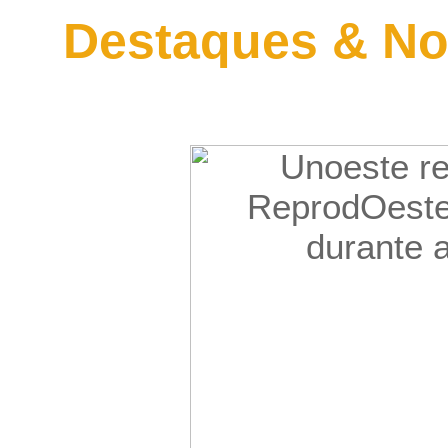
Destaques & No