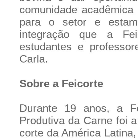
comunidade acadêmica é
para o setor e esta
integração que a Fei
estudantes e professor
Carla.
Sobre a Feicorte
Durante 19 anos, a Fe
Produtiva da Carne foi a
corte da América Latina