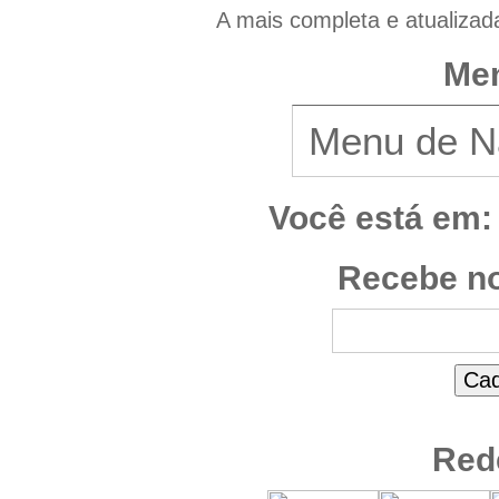
A mais completa e atualizad
Men
Você está em:
Recebe no
Red