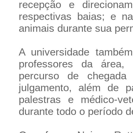
recepção e direciona
respectivas baias; e n
animais durante sua per
A universidade também
professores da área, 
percurso de chegada
julgamento, além de pa
palestras e médico-vete
durante todo o período d