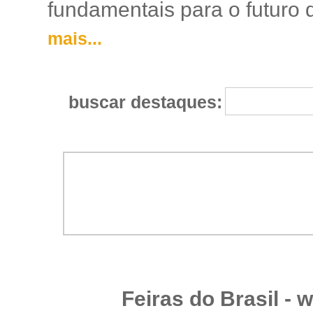
fundamentais para o futuro da
mais...
buscar destaques:
Feiras do Brasil -
w