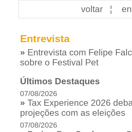
voltar
¦
en
Entrevista
»
Entrevista com Felipe Fal
sobre o Festival Pet
Últimos Destaques
07/08/2026
»
Tax Experience 2026 debat
projeções com as eleições
07/08/2026