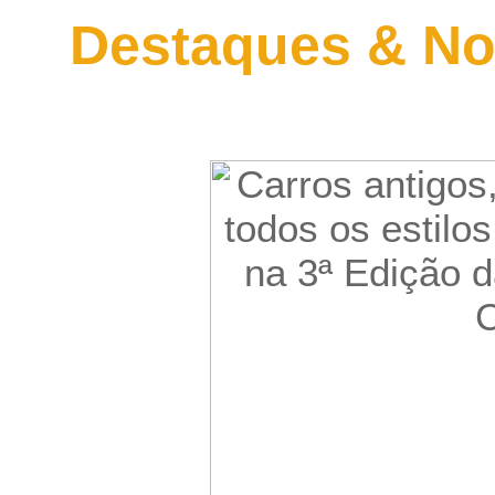
Destaques & No