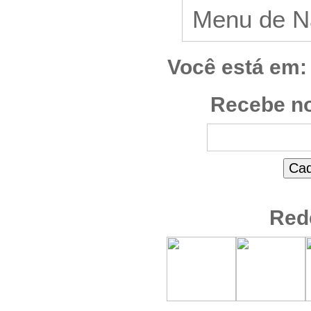
Você está em:
Recebe no
Red