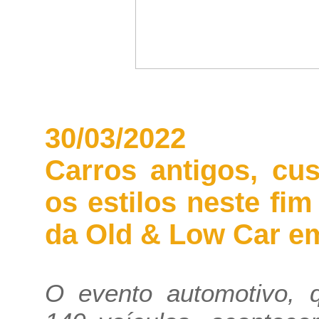
30/03/2022
Carros antigos, cu
os estilos neste fi
da Old & Low Car em
O evento automotivo, 