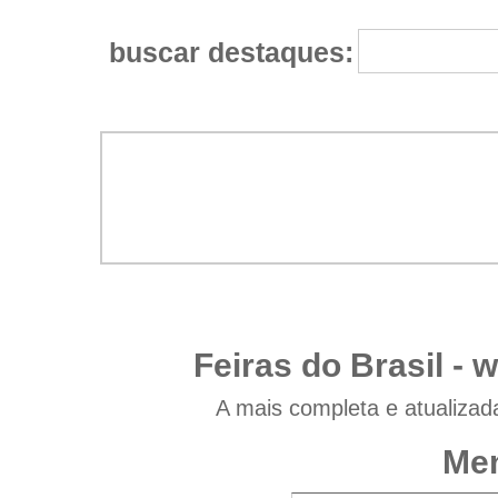
buscar destaques:
Feiras do Brasil -
w
A mais completa e atualizad
Men