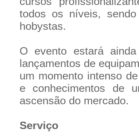
cursos profissionaliza
todos os níveis, sendo
hobystas.
O evento estará ainda 
lançamentos de equipam
um momento intenso de 
e conhecimentos de 
ascensão do mercado.
Serviço