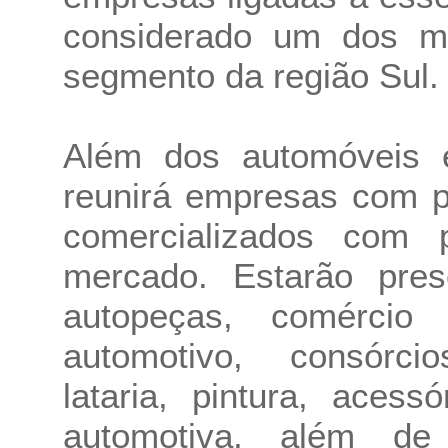
considerado um dos m
segmento da região Sul.
Além dos automóveis 
reunirá empresas com p
comercializados com 
mercado. Estarão pres
autopeças, comérci
automotivo, consórcio
lataria, pintura, acess
automotiva, além de