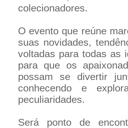
colecionadores.
O evento que reúne mar
suas novidades, tendên
voltadas para todas as 
para que os apaixonad
possam se divertir ju
conhecendo e explor
peculiaridades.
Será ponto de encont