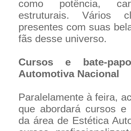
como potência, carac
estruturais. Vários 
presentes com suas bela
fãs desse universo.
Cursos e bate-pap
Automotiva Nacional
Paralelamente à feira, a
que abordará cursos e 
da área de Estética Aut