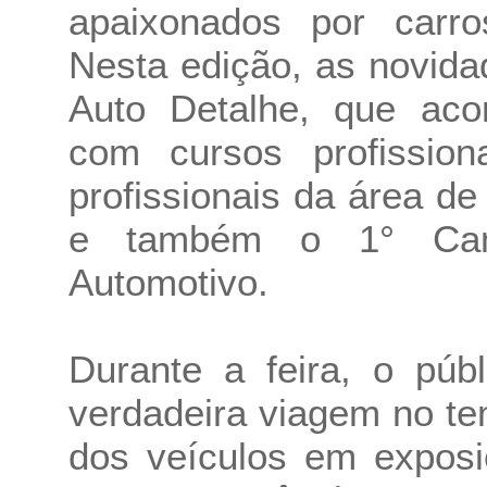
apaixonados por carro
Nesta edição, as novida
Auto Detalhe, que aco
com cursos profission
profissionais da área de
e também o 1° Camp
Automotivo.
Durante a feira, o pú
verdadeira viagem no t
dos veículos em exposi