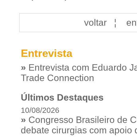
voltar
¦
en
Entrevista
»
Entrevista com Eduardo J
Trade Connection
Últimos Destaques
10/08/2026
»
Congresso Brasileiro de C
debate cirurgias com apoio de