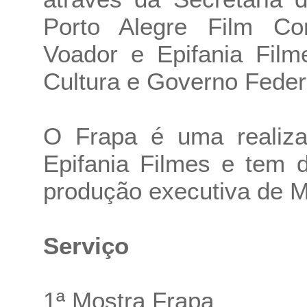
Porto Alegre Film Co
Voador e Epifania Film
Cultura e Governo Feder
O Frapa é uma realiz
Epifania Filmes e tem 
produção executiva de M
Serviço
1ª Mostra Frapa