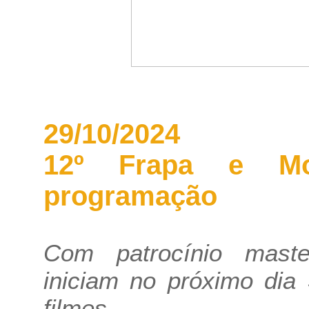
29/10/2024
12º Frapa e Mo
programação
Com patrocínio maste
iniciam no próximo dia
filmes