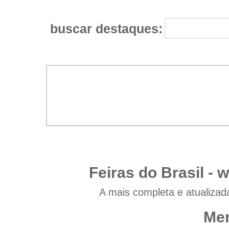
buscar destaques:
Feiras do Brasil -
w
A mais completa e atualizad
Men