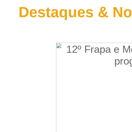
Destaques & No