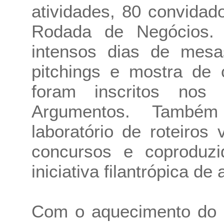
atividades, 80 convida
Rodada de Negócios. 
intensos dias de mesa
pitchings e mostra de 
foram inscritos nos
Argumentos. Também
laboratório de roteiros 
concursos e coproduzi
iniciativa filantrópica de
Com o aquecimento do m