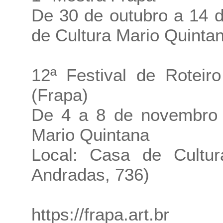
De 30 de outubro a 14 
de Cultura Mario Quintan
12ª Festival de Roteir
(Frapa)
De 4 a 8 de novembro 
Mario Quintana
Local: Casa de Cultu
Andradas, 736)
https://frapa.art.br