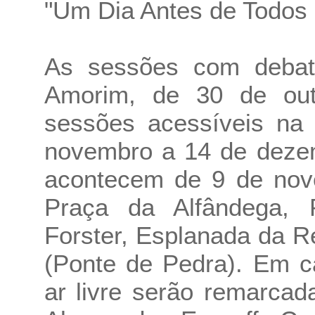
"Um Dia Antes de Todos 
As sessões com debat
Amorim, de 30 de ou
sessões acessíveis na 
novembro a 14 de dezem
acontecem de 9 de nov
Praça da Alfândega, 
Forster, Esplanada da R
(Ponte de Pedra). Em c
ar livre serão remarcad