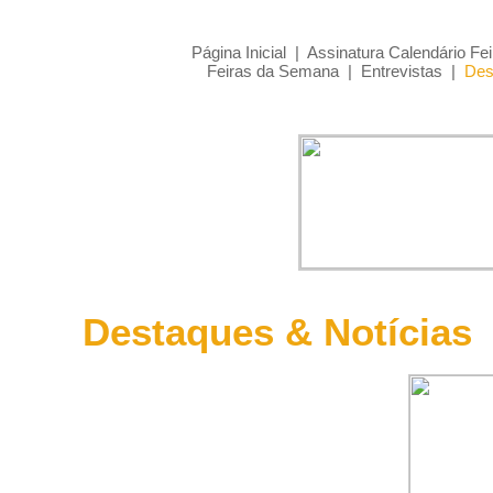
Página Inicial
|
Assinatura Calendário Fei
Feiras da Semana
|
Entrevistas
|
Des
Destaques & Notícias