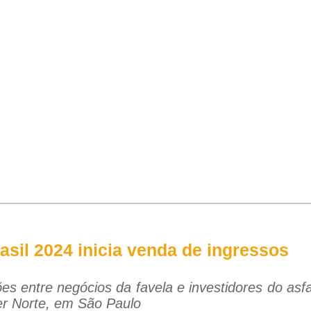
asil 2024 inicia venda de ingressos
entre negócios da favela e investidores do asfalt
er Norte, em São Paulo