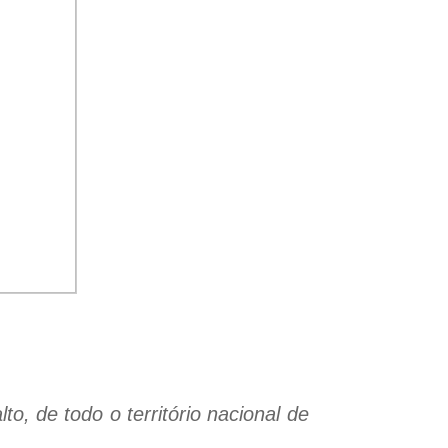
o, de todo o território nacional de