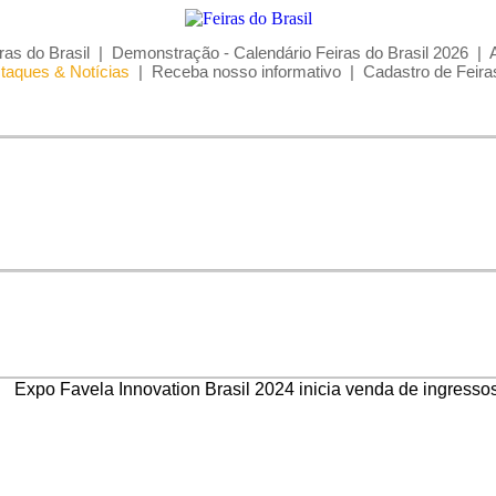
ras do Brasil
|
Demonstração - Calendário Feiras do Brasil 2026
|
taques & Notícias
|
Receba nosso informativo
|
Cadastro de Feira