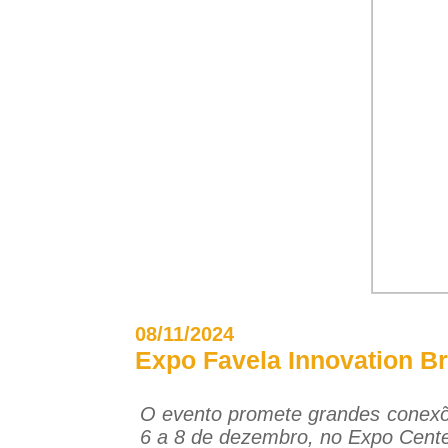
08/11/2024
Expo Favela Innovation Br
O evento promete grandes conexões 
6 a 8 de dezembro, no Expo Cent