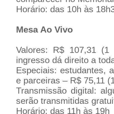
Horário: das 10h às 18h
Mesa Ao Vivo
Valores: R$ 107,31 (1
ingresso dá direito a tod
Especiais: estudantes, a
e parceiras – R$ 75,11 (1
Transmissão digital: a
serão transmitidas gratu
Horário: das 11h às 19h