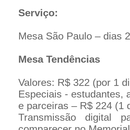
Serviço:
Mesa São Paulo – dias 2
Mesa Tendências
Valores: R$ 322 (por 1 di
Especiais - estudantes, a
e parceiras – R$ 224 (1 
Transmissão digital
comparecer no Memorial 