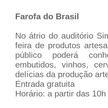
Farofa do Brasil
No átrio do auditório S
feira de produtos artesa
público poderá conh
embutidos, vinhos, cer
delícias da produção art
Entrada gratuita
Horário: a partir das 10h