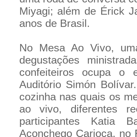
Miyagi; além de Érick J
anos de Brasil.
No Mesa Ao Vivo, uma
degustações ministra
confeiteiros ocupa o 
Auditório Simón Bolívar
cozinha nas quais os m
ao vivo, diferentes re
participantes Katia Ba
Aconchego Carioca, no 