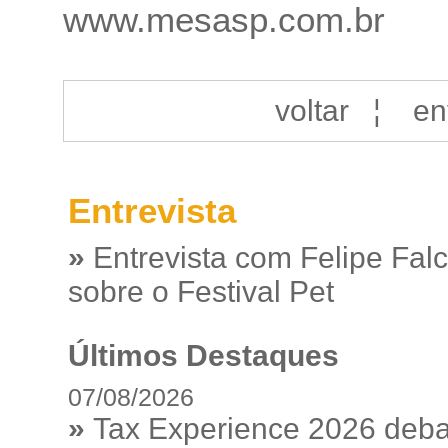
www.mesasp.com.br
voltar
¦
en
Entrevista
»
Entrevista com Felipe Fal
sobre o Festival Pet
Últimos Destaques
07/08/2026
»
Tax Experience 2026 debat