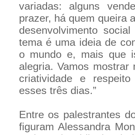
variadas: alguns vend
prazer, há quem queira 
desenvolvimento social
tema é uma ideia de co
o mundo e, mais que i
alegria. Vamos mostrar 
criatividade e respeit
esses três dias.”
Entre os palestrantes 
figuram Alessandra Mon