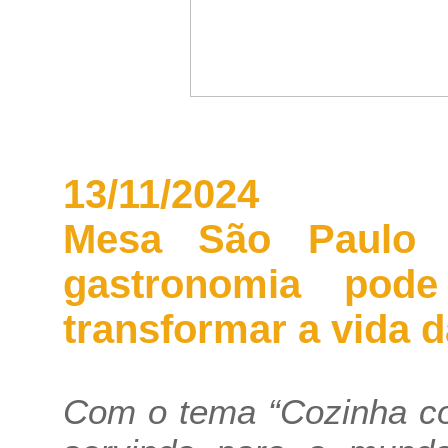
13/11/2024
Mesa São Paulo 
gastronomia pod
transformar a vida 
Com o tema “Cozinha co