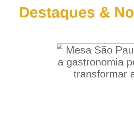
Destaques & No