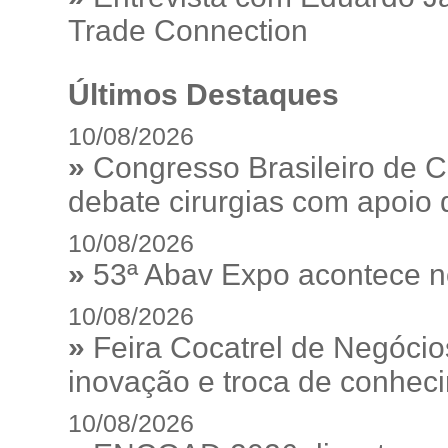
Trade Connection
Últimos Destaques
10/08/2026
»
Congresso Brasileiro de C
debate cirurgias com apoio de
10/08/2026
»
53ª Abav Expo acontece n
10/08/2026
»
Feira Cocatrel de Negócio
inovação e troca de conhec
10/08/2026