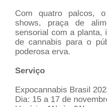
Com quatro palcos, o
shows, praça de alim
sensorial com a planta, 
de cannabis para o púb
poderosa erva.
Serviço
Expocannabis Brasil 202
Dia: 15 a 17 de novembr