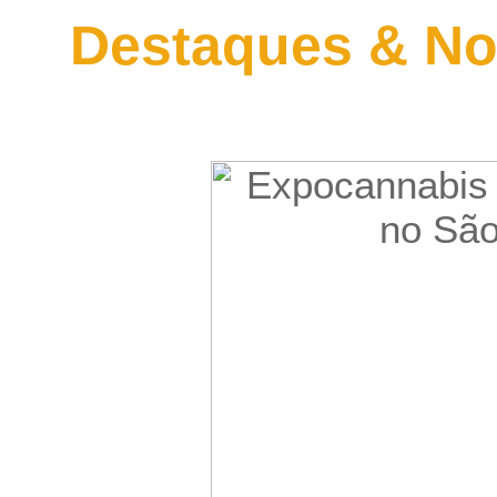
Destaques & No