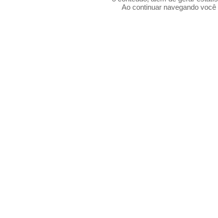
Ao continuar navegando voc