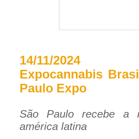
14/11/2024
Expocannabis Brasi
Paulo Expo
São Paulo recebe a m
américa latina