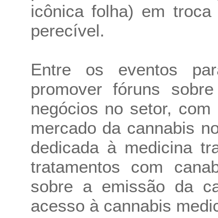
icônica folha) em troc
perecível.
Entre os eventos par
promover fóruns sobre 
negócios no setor, com
mercado da cannabis no
dedicada à medicina tra
tratamentos com canabi
sobre a emissão da cart
acesso à cannabis medic