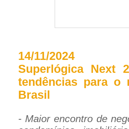
14/11/2024
Superlógica Next 
tendências para o
Brasil
- Maior encontro de neg