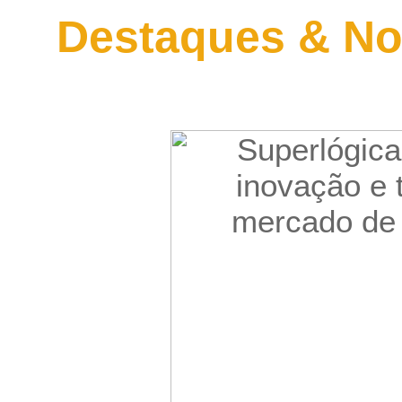
Destaques & No