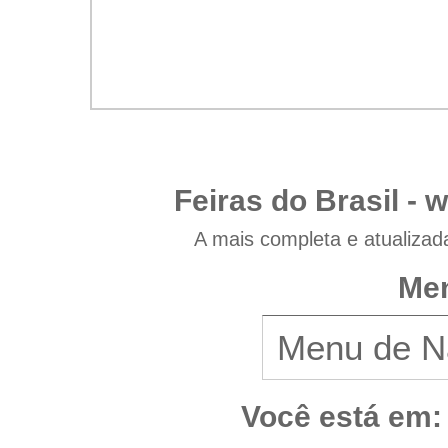
Feiras do Brasil -
w
A mais completa e atualizad
Men
Você está em: