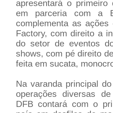
apresentará o primeiro 
em parceria com a En
complementa as ações 
Factory, com direito a i
do setor de eventos d
shows, com pé direito d
feita em sucata, monocro
Na varanda principal do
operações diversas de
DFB contará com o prim