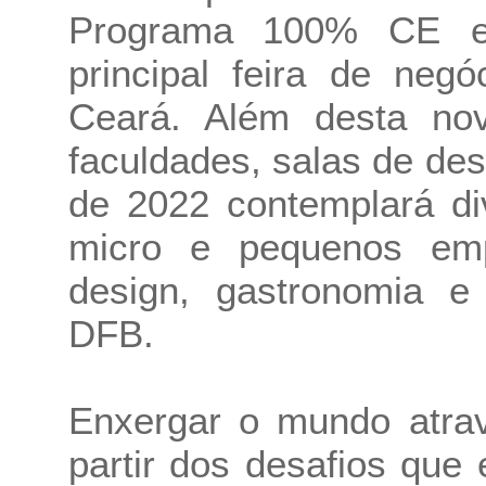
Programa 100% CE e
principal feira de ne
Ceará. Além desta nov
faculdades, salas de des
de 2022 contemplará di
micro e pequenos em
design, gastronomia e
DFB.
Enxergar o mundo atrav
partir dos desafios que