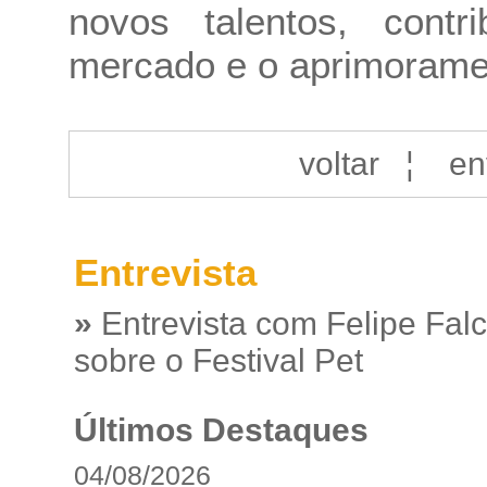
novos talentos, cont
mercado e o aprimoramen
voltar
¦
en
Entrevista
»
Entrevista com Felipe Fal
sobre o Festival Pet
Últimos Destaques
04/08/2026