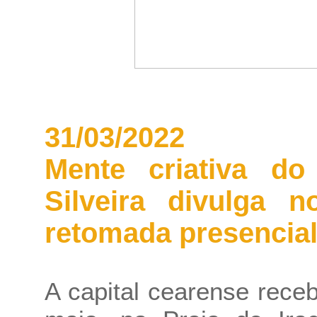
31/03/2022
Mente criativa do
Silveira divulga 
retomada presencial
A capital cearense rece