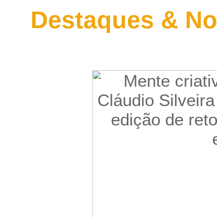
Destaques & No