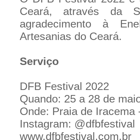
Ceará, através da S
agradecimento à Ene
Artesanias do Ceará.
Serviço
DFB Festival 2022
Quando: 25 a 28 de mai
Onde: Praia de Iracema 
Instagram: @dfbfestival
www.dfbfestival.com.br