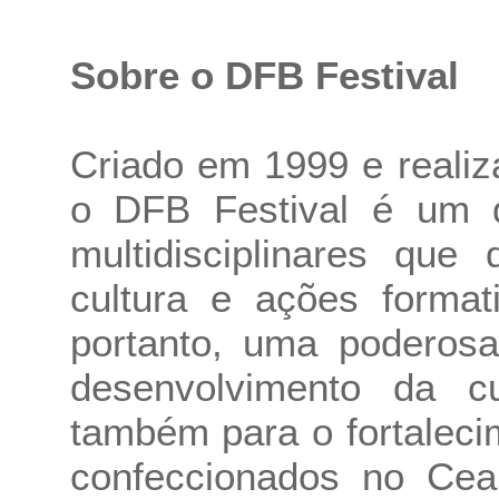
Sobre o DFB Festival
Criado em 1999 e reali
o DFB Festival é um d
multidisciplinares que
cultura e ações format
portanto, uma poderosa
desenvolvimento da 
também para o fortalecim
confeccionados no Cear