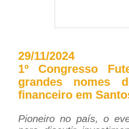
29/11/2024
1º Congresso Fut
grandes nomes d
financeiro em Santo
Pioneiro no país, o ev