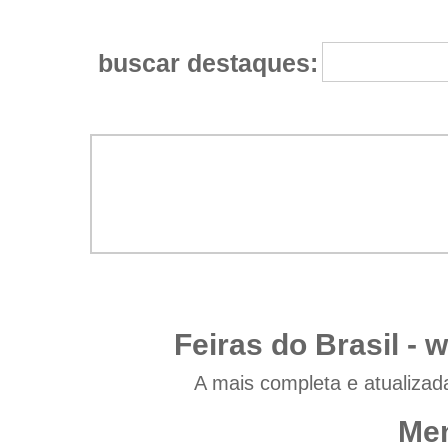
buscar destaques:
Feiras do Brasil -
w
A mais completa e atualizad
Men