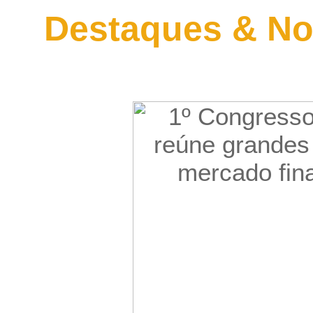
Destaques & No