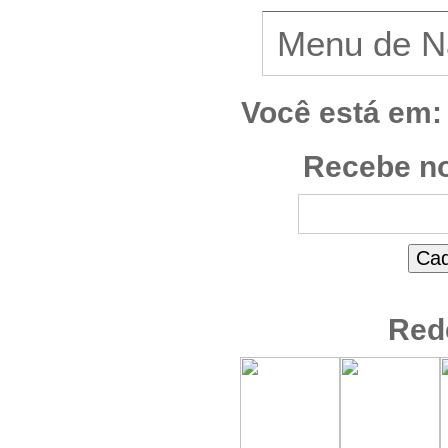
Você está em:
Recebe no
Red