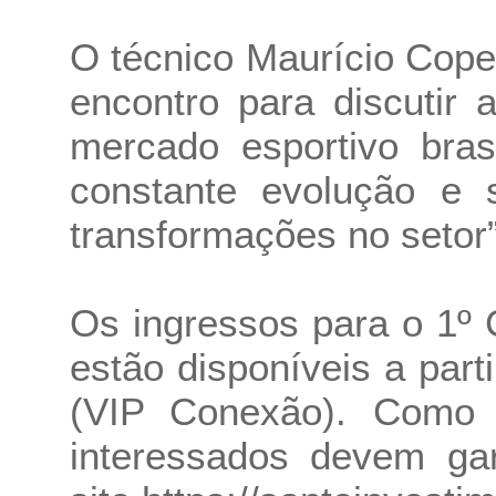
O técnico Maurício Cope
encontro para discutir
mercado esportivo bras
constante evolução e s
transformações no setor”
Os ingressos para o 1º
estão disponíveis a par
(VIP Conexão). Como 
interessados devem gar