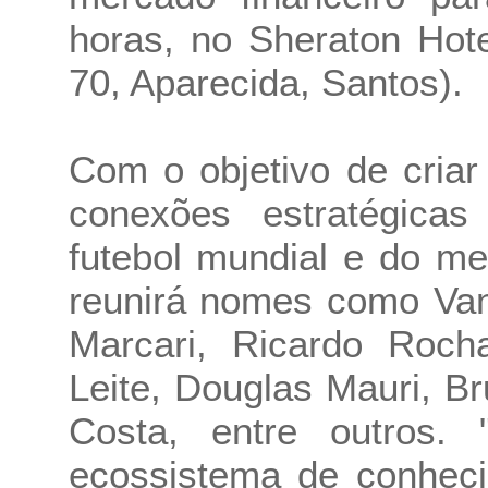
horas, no Sheraton Hot
70, Aparecida, Santos).
Com o objetivo de cria
conexões estratégicas 
futebol mundial e do me
reunirá nomes como Van
Marcari, Ricardo Roch
Leite, Douglas Mauri, Br
Costa, entre outros.
ecossistema de conheci