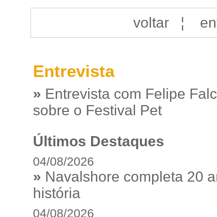
voltar
¦
en
Entrevista
»
Entrevista com Felipe Fal
sobre o Festival Pet
Últimos Destaques
04/08/2026
»
Navalshore completa 20 a
história
04/08/2026