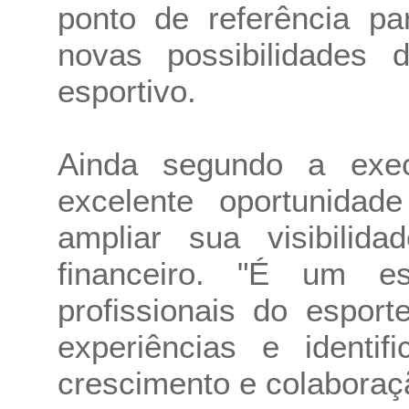
ponto de referência p
novas possibilidades 
esportivo.
Ainda segundo a exe
excelente oportunida
ampliar sua visibilid
financeiro. "É um e
profissionais do espor
experiências e identif
crescimento e colaboraçã