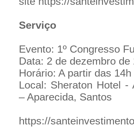
site
https://santeinvesti
Serviço
Evento: 1º Congresso Fu
Data: 2 de dezembro de
Horário: A partir das 14h
Local: Sheraton Hotel 
– Aparecida, Santos
https://santeinvestimento