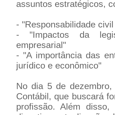
assuntos estratégicos, 
- "Responsabilidade civil
- "Impactos da legis
empresarial"
- "A importância das en
jurídico e econômico"
No dia 5 de dezembro,
Contábil, que buscará fo
profissão. Além disso,