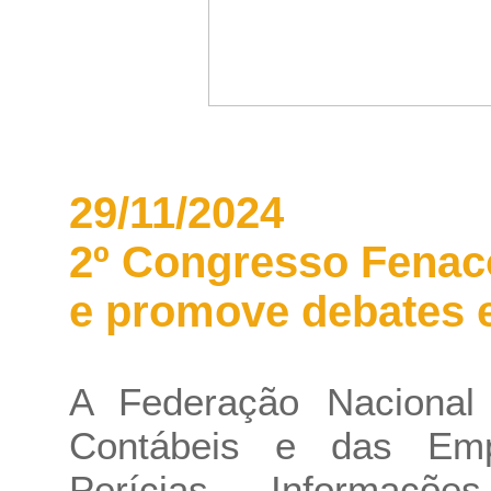
29/11/2024
2º Congresso Fenac
e promove debates e
A Federação Nacional
Contábeis e das Emp
Perícias, Informaçõ