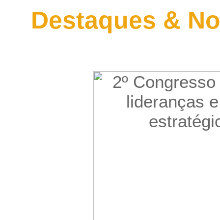
Destaques & No