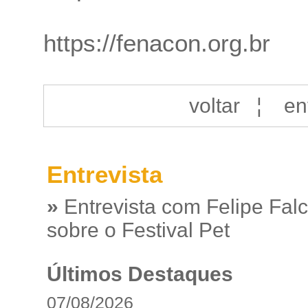
https://fenacon.org.br
voltar
¦
en
Entrevista
»
Entrevista com Felipe Fal
sobre o Festival Pet
Últimos Destaques
07/08/2026