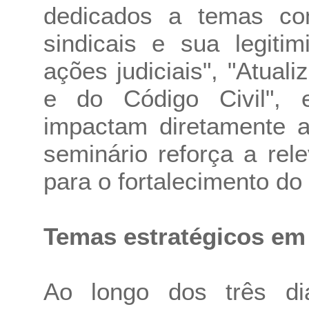
dedicados a temas co
sindicais e sua legiti
ações judiciais", "Atuali
e do Código Civil", e
impactam diretamente a
seminário reforça a rel
para o fortalecimento do
Temas estratégicos em
Ao longo dos três di