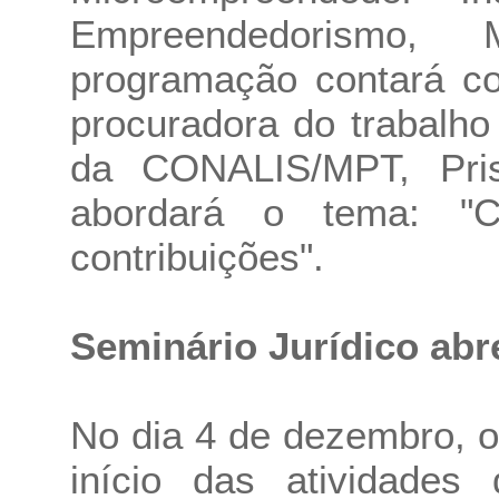
Empreendedorismo,
programação contará co
procuradora do trabalho
da CONALIS/MPT, Pris
abordará o tema: "C
contribuições".
Seminário Jurídico ab
No dia 4 de dezembro, o
início das atividades