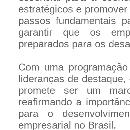
estratégicos e promover
passos fundamentais pa
garantir que os empr
preparados para os desaf
Com uma programação 
lideranças de destaque
promete ser um marc
reafirmando a importânc
para o desenvolvime
empresarial no Brasil.