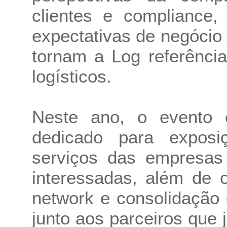
clientes e compliance,
expectativas de negócio
tornam a Log referênci
logísticos.
Neste ano, o evento 
dedicado para exposi
serviços das empresas 
interessadas, além de 
network e consolidação
junto aos parceiros que