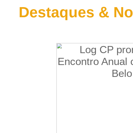
Destaques & No