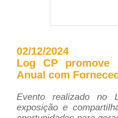
02/12/2024
Log CP promove 5
Anual com Forneced
Evento realizado no
exposição e compartilh
oportunidades para gera