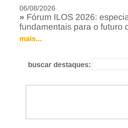
06/08/2026
»
Fórum ILOS 2026: especia
fundamentais para o futuro da
mais...
buscar destaques: