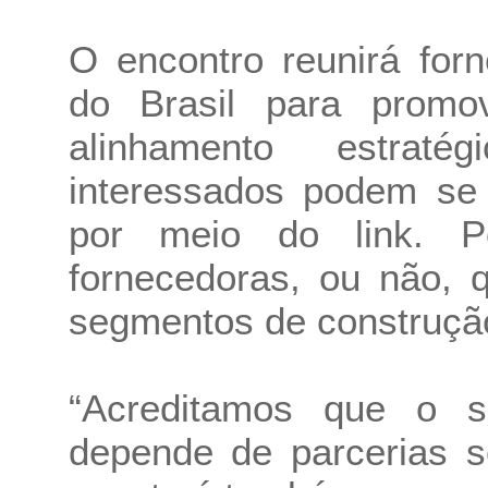
O encontro reunirá for
do Brasil para promo
alinhamento estrat
interessados podem se 
por meio do link. Po
fornecedoras, ou não,
segmentos de construção c
“Acreditamos que o 
depende de parcerias s