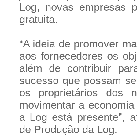
Log, novas empresas po
gratuita.
“A ideia de promover ma
aos fornecedores os obj
além de contribuir par
sucesso que possam ser
os proprietários dos
movimentar a economia 
a Log está presente”, a
de Produção da Log.