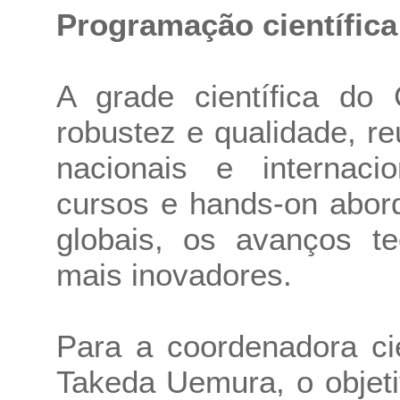
Programação científica
A grade científica do
robustez e qualidade, r
nacionais e internacio
cursos e hands-on abord
globais, os avanços te
mais inovadores.
Para a coordenadora cie
Takeda Uemura, o objeti