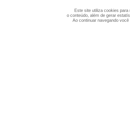
Este site utiliza cookies par
o conteúdo, além de gerar estatís
Ao continuar navegando voc