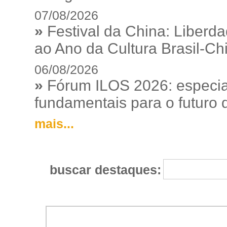
07/08/2026
»
Festival da China: Liberd
ao Ano da Cultura Brasil-Ch
06/08/2026
»
Fórum ILOS 2026: especia
fundamentais para o futuro da
mais...
buscar destaques: