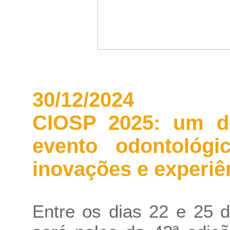
30/12/2024
CIOSP 2025: um d
evento odontológ
inovações e experiê
Entre os dias 22 e 25 