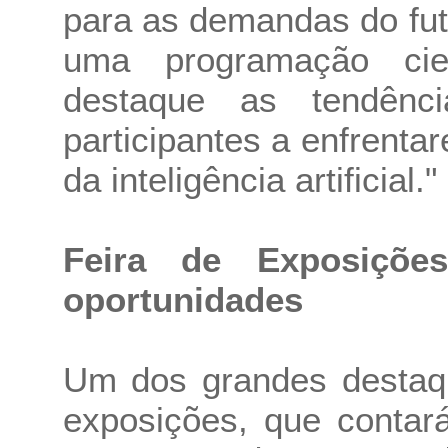
para as demandas do fut
uma programação cien
destaque as tendênc
participantes a enfrentar
da inteligência artificial."
Feira de Exposições
oportunidades
Um dos grandes destaq
exposições, que contar