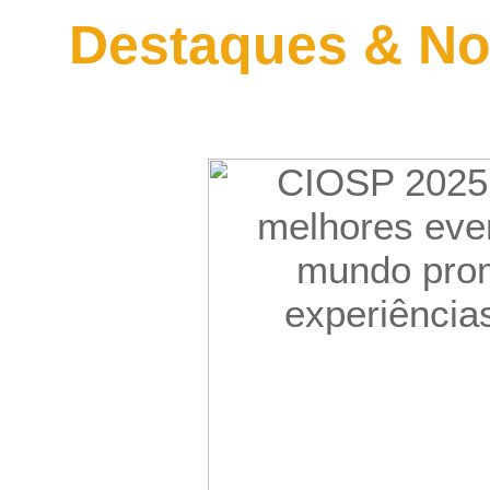
Destaques & No