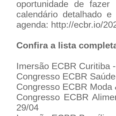
oportunidade de fazer 
calendário detalhado e
agenda: http://ecbr.io/
Confira a lista complet
Imersão ECBR Curitiba -
Congresso ECBR Saúde &
Congresso ECBR Moda & 
Congresso ECBR Alimen
29/04