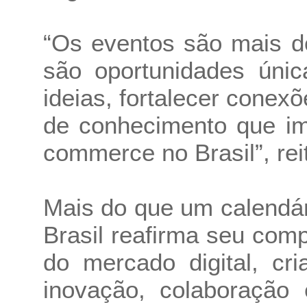
“Os eventos são mais do
são oportunidades únic
ideias, fortalecer conex
de conhecimento que im
commerce no Brasil”, reit
Mais do que um calendá
Brasil reafirma seu co
do mercado digital, cr
inovação, colaboração