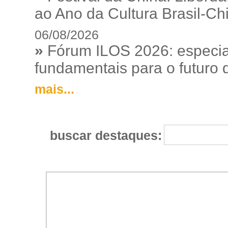
ao Ano da Cultura Brasil-Ch
06/08/2026
»
Fórum ILOS 2026: especia
fundamentais para o futuro da
mais...
buscar destaques: