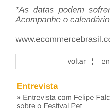
*As datas podem sofrer
Acompanhe o calendário 
www.ecommercebrasil.c
voltar
¦
en
Entrevista
»
Entrevista com Felipe Fal
sobre o Festival Pet