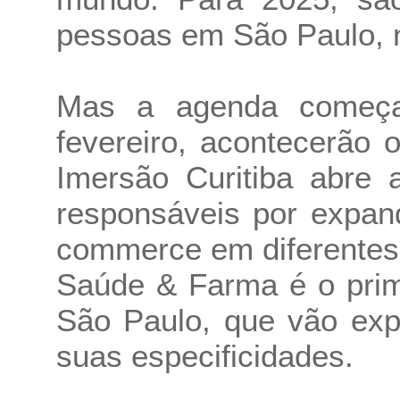
pessoas em São Paulo, n
Mas a agenda começa
fevereiro, acontecerão 
Imersão Curitiba abre 
responsáveis por expan
commerce em diferentes 
Saúde & Farma é o prim
São Paulo, que vão exp
suas especificidades.