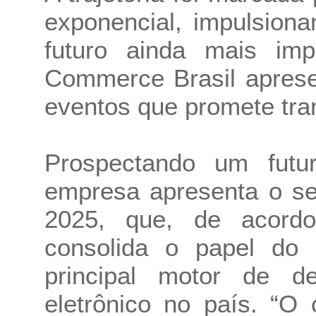
exponencial, impulsion
futuro ainda mais im
Commerce Brasil aprese
eventos que promete tran
Prospectando um futu
empresa apresenta o se
2025, que, de acor
consolida o papel do
principal motor de d
eletrônico no país. “O