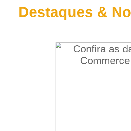
Destaques & No