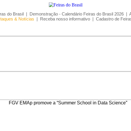
ras do Brasil
|
Demonstração - Calendário Feiras do Brasil 2026
|
taques & Notícias
|
Receba nosso informativo
|
Cadastro de Feira