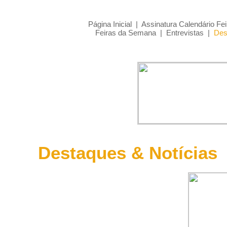
Página Inicial
|
Assinatura Calendário Fei
Feiras da Semana
|
Entrevistas
|
Des
Destaques & Notícias