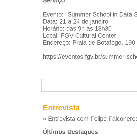
Serviço
Evento: “Summer School in Data S
Data: 21 a 24 de janeiro
Horário: das 9h às 18h30
Local: FGV Cultural Center
Endereço: Praia de Botafogo, 190
https://eventos.fgv.br/summer-sch
Entrevista
»
Entrevista com Felipe Falconere
Últimos Destaques