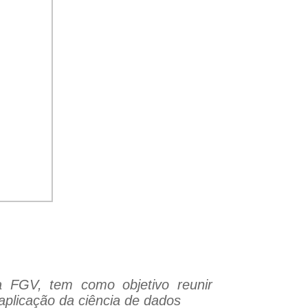
a FGV, tem como objetivo reunir
aplicação da ciência de dados