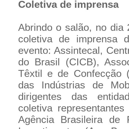
Coletiva de imprensa
Abrindo o salão, no dia 
coletiva de imprensa 
evento: Assintecal, Cen
do Brasil (CICB), Assoc
Têxtil e de Confecção (
das Indústrias de Mobi
dirigentes das entida
coletiva representante
Agência Brasileira de