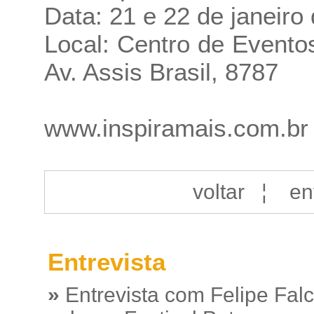
Data: 21 e 22 de janeiro
Local: Centro de Evento
Av. Assis Brasil, 8787
www.inspiramais.com.br
voltar
¦
en
Entrevista
»
Entrevista com Felipe Fal