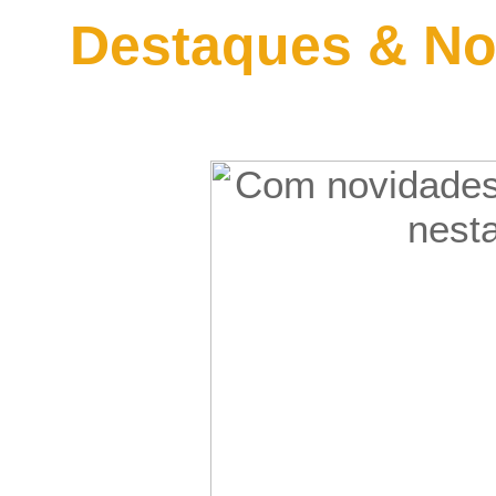
Destaques & No