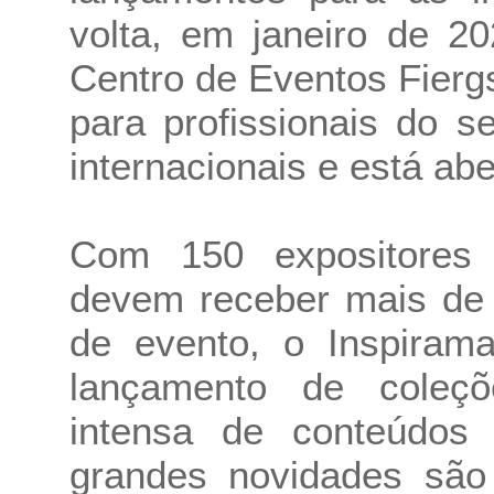
volta, em janeiro de 2
Centro de Eventos Fierg
para profissionais do s
internacionais e está abe
Com 150 expositores 
devem receber mais de 7
de evento, o Inspiram
lançamento de coleç
intensa de conteúdos 
grandes novidades são