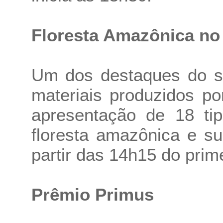
Floresta Amazônica no
Um dos destaques do sa
materiais produzidos p
apresentação de 18 tip
floresta amazônica e su
partir das 14h15 do prime
Prêmio Primus