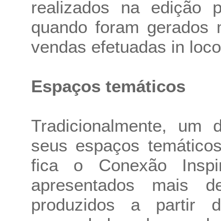
realizados na edição 
quando foram gerados 
vendas efetuadas in loco
Espaços temáticos
Tradicionalmente, um 
seus espaços temáticos
fica o Conexão Insp
apresentados mais de
produzidos a partir 