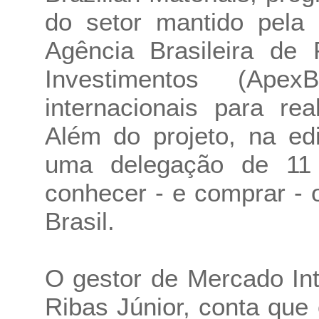
do setor mantido pela
Agência Brasileira de
Investimentos (Apex
internacionais para re
Além do projeto, na ed
uma delegação de 11 
conhecer - e comprar -
Brasil.
O gestor de Mercado Int
Ribas Júnior, conta que