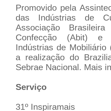
Promovido pela Assinte
das Indústrias de C
Associação Brasileir
Confecção (Abit) e 
Indústrias de Mobiliário
a realização do Brazil
Sebrae Nacional. Mais in
Serviço
31º Inspiramais