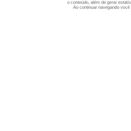
o conteúdo, além de gerar estatís
Ao continuar navegando voc