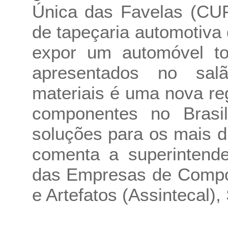
Única das Favelas (CUF
de tapeçaria automotiva 
expor um automóvel to
apresentados no salã
materiais é uma nova re
componentes no Brasi
soluções para os mais d
comenta a superintende
das Empresas de Compo
e Artefatos (Assintecal), 